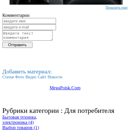
Показать еще
Комментарии
Добавить материал:
Статья
Фото
Видео
Сайт
Новости
MegaPoisk.Com
Рубрики категории :
Для потребителя
Бытовая техника,
электроника (4)
Выбор товаров (1)