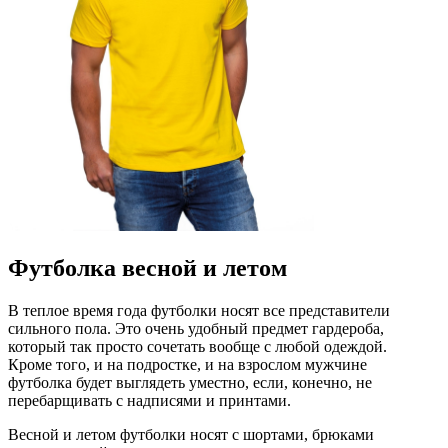
Футболка весной и летом
В теплое время года футболки носят все представители
сильного пола. Это очень удобный предмет гардероба,
который так просто сочетать вообще с любой одеждой.
Кроме того, и на подростке, и на взрослом мужчине
футболка будет выглядеть уместно, если, конечно, не
перебарщивать с надписями и принтами.
Весной и летом футболки носят с шортами, брюками