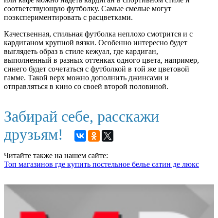
соответствующую футболку. Самые смелые могут
поэкспериментировать с расцветками.
Качественная, стильная футболка неплохо смотрится и с
кардиганом крупной вязки. Особенно интересно будет
выглядеть образ в стиле кежуал, где кардиган,
выполненный в разных оттенках одного цвета, например,
синего будет сочетаться с футболкой в той же цветовой
гамме. Такой верх можно дополнить джинсами и
отправляться в кино со своей второй половиной.
Забирай себе, расскажи
друзьям!
Читайте также на нашем сайте:
Топ магазинов где купить постельное белье сатин де люкс