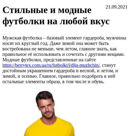
Стильные и модные
21.09.2021
футболки на любой вкус
Мужская футболка – базовый элемент гардероба, мужчины
носят их круглый год. Даже зимой она может быть
востребована не меньше, чем летом, главное знать, как
правильное её использовать и сочетать с другими вещами.
Модные футболки, представленные на сайте
https://berrytex.com.ua/ru/futbolki/l/dlja-muzhchin/
, станут
достойным украшением гардероба и весной, и летом, и
зимой, и осенью. Главное, правильно подобрать к ней
остальные элементы образа, в том числе и обувь.