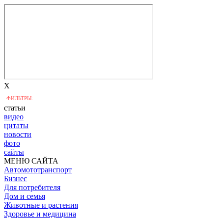
X
ФИЛЬТРЫ:
статьи
видео
цитаты
новости
фото
сайты
МЕНЮ САЙТА
Автомототранспорт
Бизнес
Для потребителя
Дом и семья
Животные и растения
Здоровье и медицина