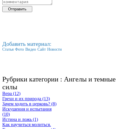
Добавить материал:
Статья
Фото
Видео
Сайт
Новости
Рубрики категории :
Ангелы и темные
силы
Вера (12)
Грехи и их природа (13)
Зачем ходить в церковь? (8)
Искушения и испытания
(10)
Истина и ложь (1)
Как научиться молиться.