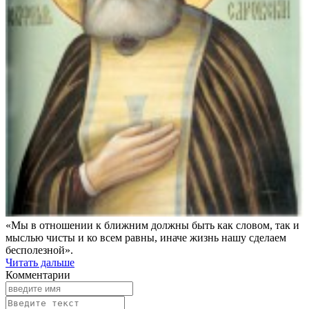
«Мы в отношении к ближним должны быть как словом, так и
мыслью чисты и ко всем равны, иначе жизнь нашу сделаем
бесполезной».
Читать дальше
Комментарии