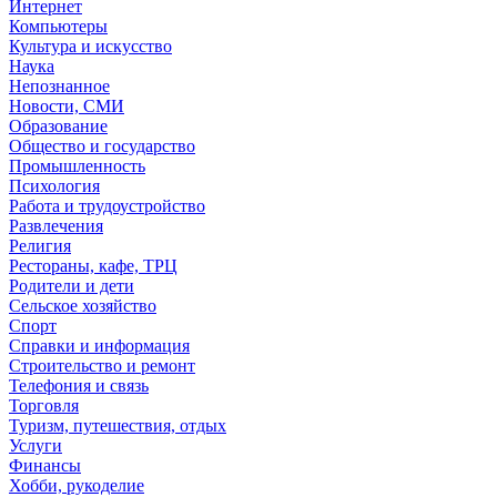
Интернет
Компьютеры
Культура и искусство
Наука
Непознанное
Новости, СМИ
Образование
Общество и государство
Промышленность
Психология
Работа и трудоустройство
Развлечения
Религия
Рестораны, кафе, ТРЦ
Родители и дети
Сельское хозяйство
Спорт
Справки и информация
Строительство и ремонт
Телефония и связь
Торговля
Туризм, путешествия, отдых
Услуги
Финансы
Хобби, рукоделие