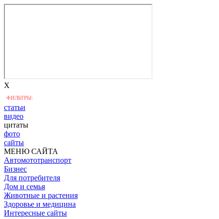
X
ФИЛЬТРЫ:
статьи
видео
цитаты
фото
сайты
МЕНЮ САЙТА
Автомототранспорт
Бизнес
Для потребителя
Дом и семья
Животные и растения
Здоровье и медицина
Интересные сайты