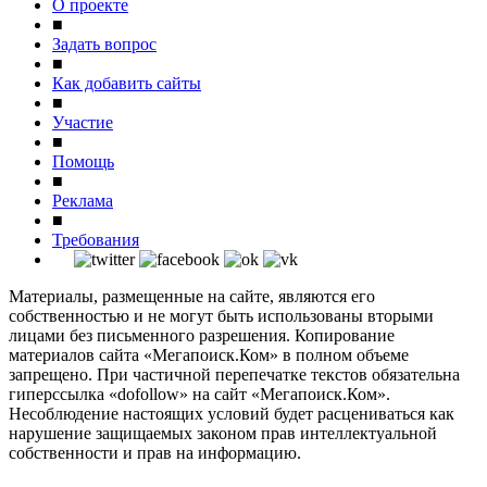
О проекте
■
Задать вопрос
■
Как добавить сайты
■
Участие
■
Помощь
■
Реклама
■
Требования
Материалы, размещенные на сайте, являются его
собственностью и не могут быть использованы вторыми
лицами без письменного разрешения. Копирование
материалов сайта «Мегапоиск.Ком» в полном объеме
запрещено. При частичной перепечатке текстов обязательна
гиперссылка «dofollow» на сайт «Мегапоиск.Ком».
Несоблюдение настоящих условий будет расцениваться как
нарушение защищаемых законом прав интеллектуальной
собственности и прав на информацию.