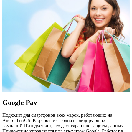
Google Pay
Подходит для смартфонов всех марок, работающих на
Android и iOS. Разработчик – одна из лидирующих
компаний IT-индустрии, что дает гарантию защиты данных.
Приложение управляется под аккаунтом Google. Работает в