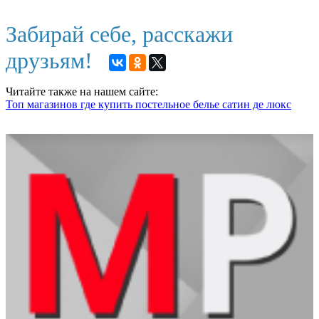
Забирай себе, расскажи
друзьям!
Читайте также на нашем сайте:
Топ магазинов где купить постельное белье сатин де люкс