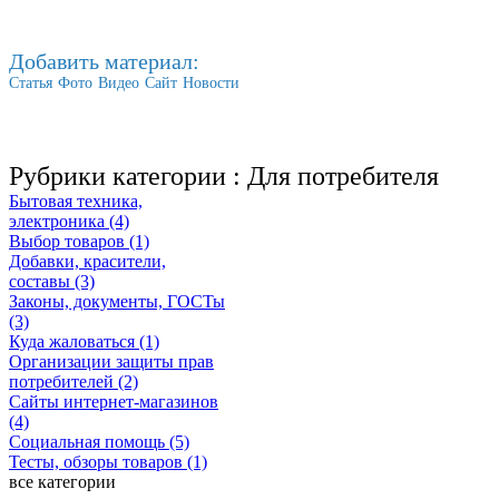
Добавить материал:
Статья
Фото
Видео
Сайт
Новости
Рубрики категории :
Для потребителя
Бытовая техника,
электроника (4)
Выбор товаров (1)
Добавки, красители,
составы (3)
Законы, документы, ГОСТы
(3)
Куда жаловаться (1)
Организации защиты прав
потребителей (2)
Сайты интернет-магазинов
(4)
Социальная помощь (5)
Тесты, обзоры товаров (1)
все категории