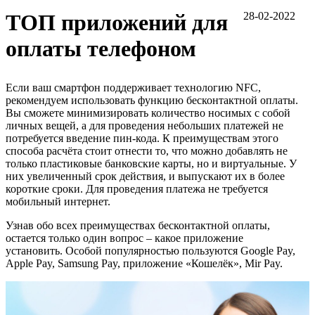
ТОП приложений для
28-02-2022
оплаты телефоном
Если ваш смартфон поддерживает технологию NFC,
рекомендуем использовать функцию бесконтактной оплаты.
Вы сможете минимизировать количество носимых с собой
личных вещей, а для проведения небольших платежей не
потребуется введение пин-кода. К преимуществам этого
способа расчёта стоит отнести то, что можно добавлять не
только пластиковые банковские карты, но и виртуальные. У
них увеличенный срок действия, и выпускают их в более
короткие сроки. Для проведения платежа не требуется
мобильный интернет.
Узнав обо всех преимуществах бесконтактной оплаты,
остается только один вопрос – какое приложение
установить. Особой популярностью пользуются Google Pay,
Apple Pay, Samsung Pay, приложение «Кошелёк», Mir Pay.