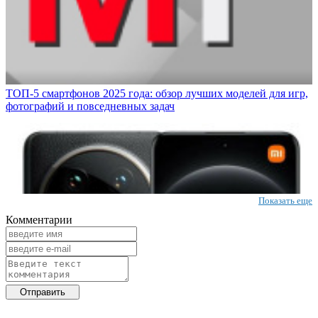
ТОП-5 смартфонов 2025 года: обзор лучших моделей для игр,
фотографий и повседневных задач
Показать еще
Комментарии