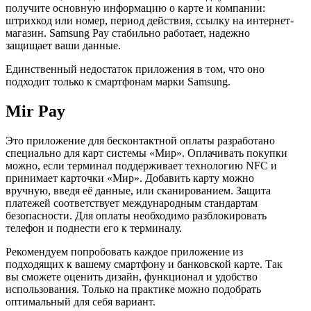
получите основную информацию о карте и компании:
штрихкод или номер, период действия, ссылку на интернет-
магазин. Samsung Pay стабильно работает, надежно
защищает ваши данные.
Единственный недостаток приложения в том, что оно
подходит только к смартфонам марки Samsung.
Mir Pay
Это приложение для бесконтактной оплаты разработано
специально для карт системы «Мир». Оплачивать покупки
можно, если терминал поддерживает технологию NFC и
принимает карточки «Мир». Добавить карту можно
вручную, введя её данные, или сканированием. Защита
платежей соответствует международным стандартам
безопасности. Для оплаты необходимо разблокировать
телефон и поднести его к терминалу.
Рекомендуем попробовать каждое приложение из
подходящих к вашему смартфону и банковской карте. Так
вы сможете оценить дизайн, функционал и удобство
использования. Только на практике можно подобрать
оптимальный для себя вариант.