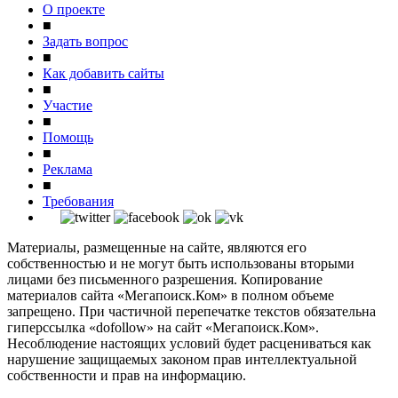
О проекте
■
Задать вопрос
■
Как добавить сайты
■
Участие
■
Помощь
■
Реклама
■
Требования
Материалы, размещенные на сайте, являются его
собственностью и не могут быть использованы вторыми
лицами без письменного разрешения. Копирование
материалов сайта «Мегапоиск.Ком» в полном объеме
запрещено. При частичной перепечатке текстов обязательна
гиперссылка «dofollow» на сайт «Мегапоиск.Ком».
Несоблюдение настоящих условий будет расцениваться как
нарушение защищаемых законом прав интеллектуальной
собственности и прав на информацию.