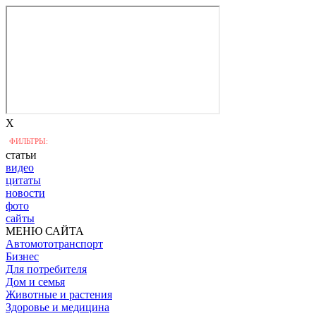
X
ФИЛЬТРЫ:
статьи
видео
цитаты
новости
фото
сайты
МЕНЮ САЙТА
Автомототранспорт
Бизнес
Для потребителя
Дом и семья
Животные и растения
Здоровье и медицина