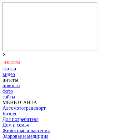
X
ФИЛЬТРЫ:
статьи
видео
цитаты
новости
фото
сайты
МЕНЮ САЙТА
Автомототранспорт
Бизнес
Для потребителя
Дом и семья
Животные и растения
Здоровье и медицина