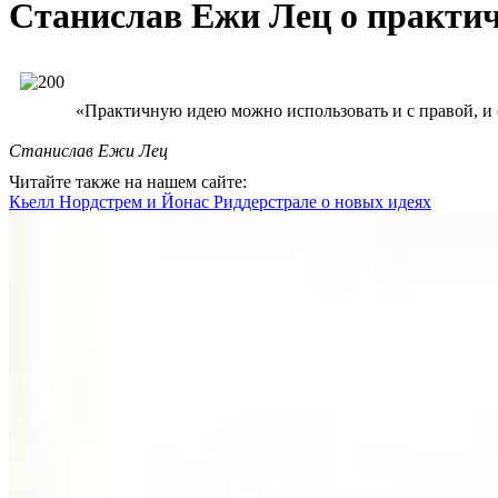
Станислав Ежи Лец о практич
«Практичную идею можно использовать и с правой, и 
Станислав Ежи Лец
Читайте также на нашем сайте:
Кьелл Нордстрем и Йонас Риддерстрале о новых идеях