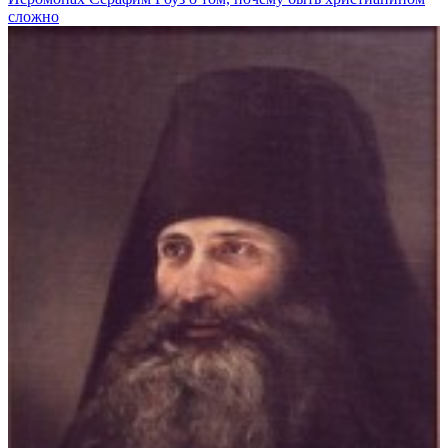
сложно