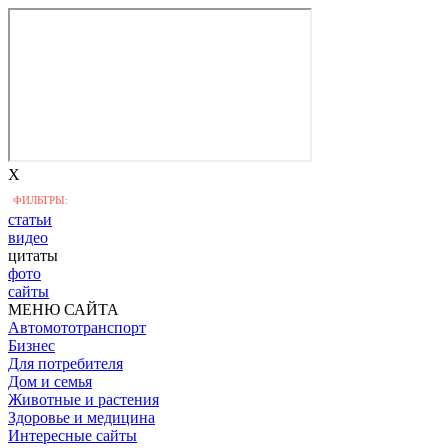
X
ФИЛЬТРЫ:
статьи
видео
цитаты
фото
сайты
МЕНЮ САЙТА
Автомототранспорт
Бизнес
Для потребителя
Дом и семья
Животные и растения
Здоровье и медицина
Интересные сайты