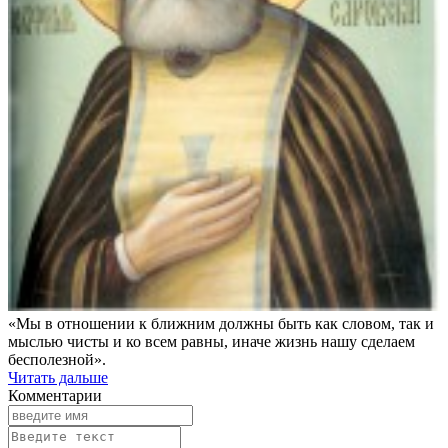
«Мы в отношении к ближним должны быть как словом, так и
мыслью чисты и ко всем равны, иначе жизнь нашу сделаем
бесполезной».
Читать дальше
Комментарии