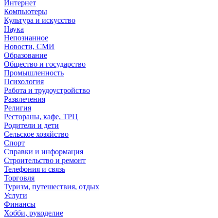
Интернет
Компьютеры
Культура и искусство
Наука
Непознанное
Новости, СМИ
Образование
Общество и государство
Промышленность
Психология
Работа и трудоустройство
Развлечения
Религия
Рестораны, кафе, ТРЦ
Родители и дети
Сельское хозяйство
Спорт
Справки и информация
Строительство и ремонт
Телефония и связь
Торговля
Туризм, путешествия, отдых
Услуги
Финансы
Хобби, рукоделие