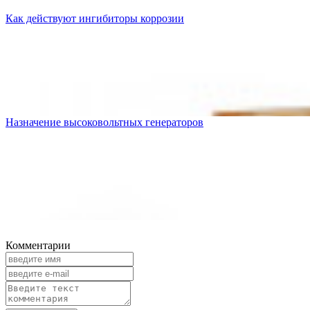
Как действуют ингибиторы коррозии
Назначение высоковольтных генераторов
Комментарии