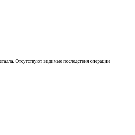
металла. Отсутствуют видимые последствия операции