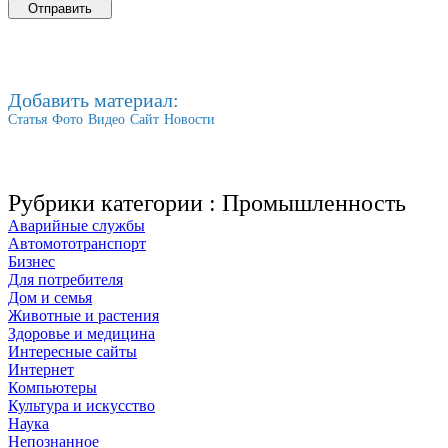
Добавить материал:
Статья
Фото
Видео
Сайт
Новости
Рубрики категории :
Промышленность
Аварийные службы
Автомототранспорт
Бизнес
Для потребителя
Дом и семья
Животные и растения
Здоровье и медицина
Интересные сайты
Интернет
Компьютеры
Культура и искусство
Наука
Непознанное