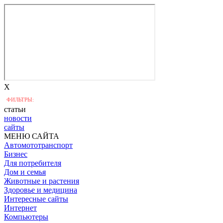
X
ФИЛЬТРЫ:
статьи
новости
сайты
МЕНЮ САЙТА
Автомототранспорт
Бизнес
Для потребителя
Дом и семья
Животные и растения
Здоровье и медицина
Интересные сайты
Интернет
Компьютеры