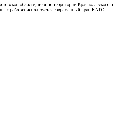
стовской области, но и по территории Краснодарского и
зочных работах используется современный кран КАТО