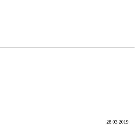
28.03.2019