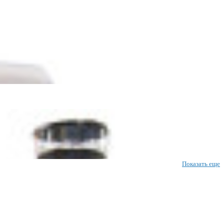
Показать еще