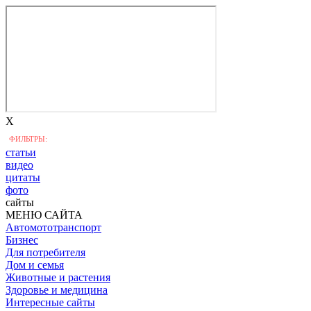
X
ФИЛЬТРЫ:
статьи
видео
цитаты
фото
сайты
МЕНЮ САЙТА
Автомототранспорт
Бизнес
Для потребителя
Дом и семья
Животные и растения
Здоровье и медицина
Интересные сайты