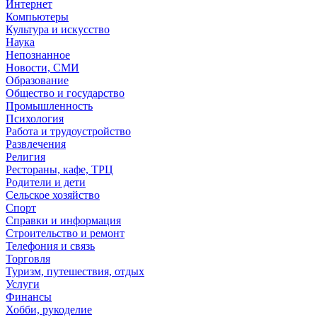
Интернет
Компьютеры
Культура и искусство
Наука
Непознанное
Новости, СМИ
Образование
Общество и государство
Промышленность
Психология
Работа и трудоустройство
Развлечения
Религия
Рестораны, кафе, ТРЦ
Родители и дети
Сельское хозяйство
Спорт
Справки и информация
Строительство и ремонт
Телефония и связь
Торговля
Туризм, путешествия, отдых
Услуги
Финансы
Хобби, рукоделие