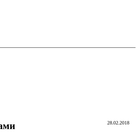
вами
28.02.2018