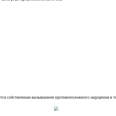
бивается собственным вызыванием противоположного ощущения в то