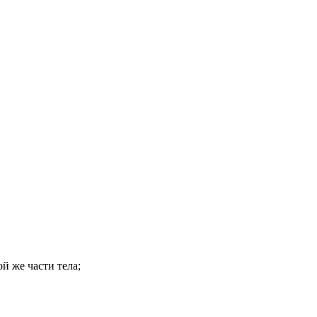
й же части тела;