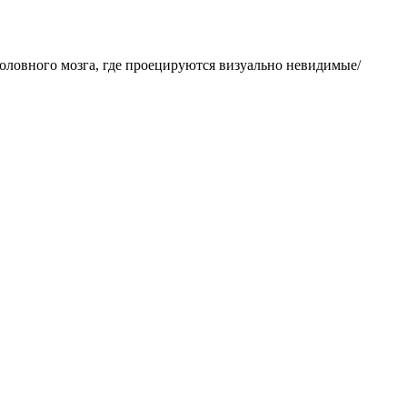
 головного мозга, где проецируются визуально невидимые/