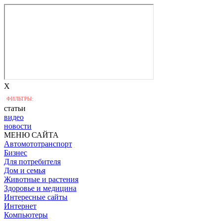
X
ФИЛЬТРЫ:
статьи
видео
новости
МЕНЮ САЙТА
Автомототранспорт
Бизнес
Для потребителя
Дом и семья
Животные и растения
Здоровье и медицина
Интересные сайты
Интернет
Компьютеры