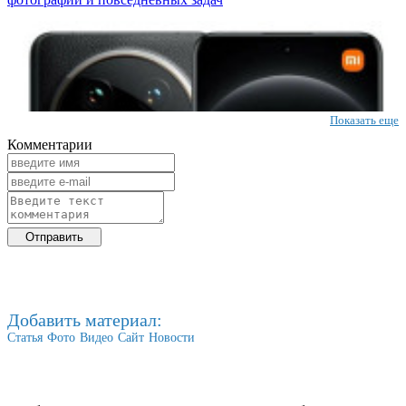
Показать еще
Комментарии
Добавить материал:
Статья
Фото
Видео
Сайт
Новости