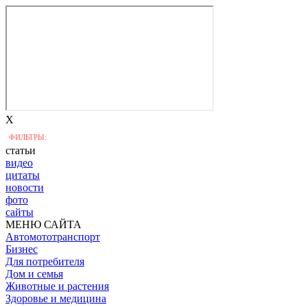
X
ФИЛЬТРЫ:
статьи
видео
цитаты
новости
фото
сайты
МЕНЮ САЙТА
Автомототранспорт
Бизнес
Для потребителя
Дом и семья
Животные и растения
Здоровье и медицина