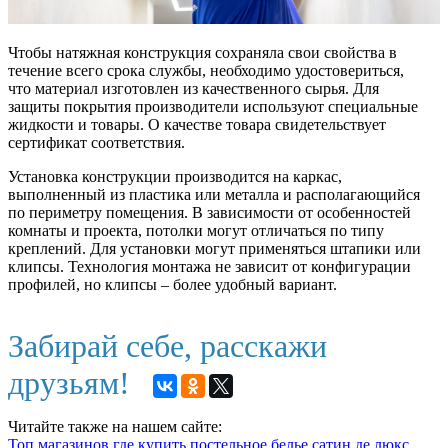
Чтобы натяжная конструкция сохраняла свои свойства в
течение всего срока службы, необходимо удостовериться,
что материал изготовлен из качественного сырья. Для
защиты покрытия производители используют специальные
жидкости и товары. О качестве товара свидетельствует
сертификат соответствия.
Установка конструкции производится на каркас,
выполненный из пластика или металла и располагающийся
по периметру помещения. В зависимости от особенностей
комнаты и проекта, потолки могут отличаться по типу
креплений. Для установки могут применяться штапики или
клипсы. Технология монтажа не зависит от конфигурации
профилей, но клипсы – более удобный вариант.
Забирай себе, расскажи
друзьям!
Читайте также на нашем сайте:
Топ магазинов где купить постельное белье сатин де люкс