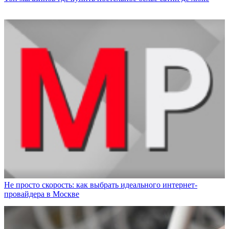
Не просто скорость: как выбрать идеального интернет-
провайдера в Москве