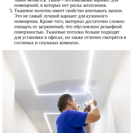
помещений, в которых нет риска затопления.
Тканевое полотно имеет свойство впитывать запахи.
Это не самый лучший вариант для кухонного
помещения. Кроме того, материал достаточно сложно
очищать от загрязнений, что обусловлено рельефной
поверхностью. Тканевые потолки больше подходят
для установки в офисах, но также отлично смотрятся в
гостиных и спальных комнатах.