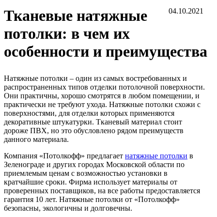
Тканевые натяжные
04.10.2021
потолки: в чем их
особенности и преимущества
Натяжные потолки – один из самых востребованных и
распространенных типов отделки потолочной поверхности.
Они практичны, хорошо смотрятся в любом помещении, и
практически не требуют ухода. Натяжные потолки схожи с
поверхностями, для отделки которых применяются
декоративные штукатурки. Тканевый материал стоит
дороже ПВХ, но это обусловлено рядом преимуществ
данного материала.
Компания «Потолкофф» предлагает
натяжные потолки
в
Зеленограде и других городах Московской области по
приемлемым ценам с возможностью установки в
кратчайшие сроки. Фирма использует материалы от
проверенных поставщиков, на все работы предоставляется
гарантия 10 лет. Натяжные потолки от «Потолкофф»
безопасны, экологичны и долговечны.