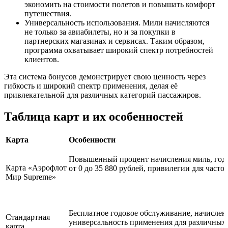
экономить на стоимости полетов и повышать комфорт
путешествия.
Универсальность использования. Мили начисляются
не только за авиабилеты, но и за покупки в
партнерских магазинах и сервисах. Таким образом,
программа охватывает широкий спектр потребностей
клиентов.
Эта система бонусов демонстрирует свою ценность через
гибкость и широкий спектр применения, делая её
привлекательной для различных категорий пассажиров.
Таблица карт и их особенностей
Карта
Особенности
Повышенный процент начисления миль, годо
Карта «Аэрофлот
от 0 до 35 880 рублей, привилегии для част
Мир Supreme»
Бесплатное годовое обслуживание, начислен
Стандартная
универсальность применения для различных
карта