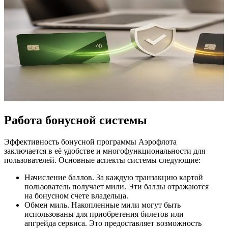
Работа бонусной системы
Эффективность бонусной программы Аэрофлота
заключается в её удобстве и многофункциональности для
пользователей. Основные аспекты системы следующие:
Начисление баллов. За каждую транзакцию картой
пользователь получает мили. Эти баллы отражаются
на бонусном счете владельца.
Обмен миль. Накопленные мили могут быть
использованы для приобретения билетов или
апгрейда сервиса. Это предоставляет возможность