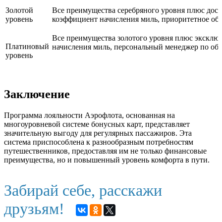
Золотой
Все преимущества серебряного уровня плюс дос
уровень
коэффициент начисления миль, приоритетное об
Все преимущества золотого уровня плюс эксклю
Платиновый
начисления миль, персональный менеджер по о
уровень
Заключение
Программа лояльности Аэрофлота, основанная на
многоуровневой системе бонусных карт, представляет
значительную выгоду для регулярных пассажиров. Эта
система приспособлена к разнообразным потребностям
путешественников, предоставляя им не только финансовые
преимущества, но и повышенный уровень комфорта в пути.
Забирай себе, расскажи
друзьям!