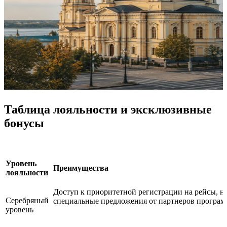
Таблица лояльности и эксклюзивные
бонусы
Уровень
Преимущества
лояльности
Доступ к приоритетной регистрации на рейсы, н
Серебряный
специальные предложения от партнеров програ
уровень