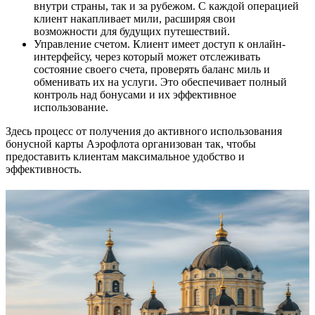
внутри страны, так и за рубежом. С каждой операцией
клиент накапливает мили, расширяя свои
возможности для будущих путешествий.
Управление счетом. Клиент имеет доступ к онлайн-
интерфейсу, через который может отслеживать
состояние своего счета, проверять баланс миль и
обменивать их на услуги. Это обеспечивает полный
контроль над бонусами и их эффективное
использование.
Здесь процесс от получения до активного использования
бонусной карты Аэрофлота организован так, чтобы
предоставить клиентам максимальное удобство и
эффективность.