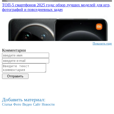
ТОП-5 смартфонов 2025 года: обзор лучших моделей для игр,
фотографий и повседневных задач
Показать еще
Комментарии
Добавить материал:
Статья
Фото
Видео
Сайт
Новости