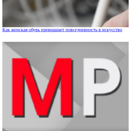
Как женская обувь превращает повседневность в искусство