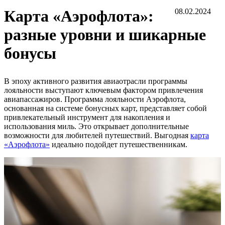
Карта «Аэрофлота»:
08.02.2024
разные уровни и шикарные
бонусы
В эпоху активного развития авиаотрасли программы
лояльности выступают ключевым фактором привлечения
авиапассажиров. Программа лояльности Аэрофлота,
основанная на системе бонусных карт, представляет собой
привлекательный инструмент для накопления и
использования миль. Это открывает дополнительные
возможности для любителей путешествий. Выгодная
карта
«Аэрофлота»
идеально подойдет путешественникам.