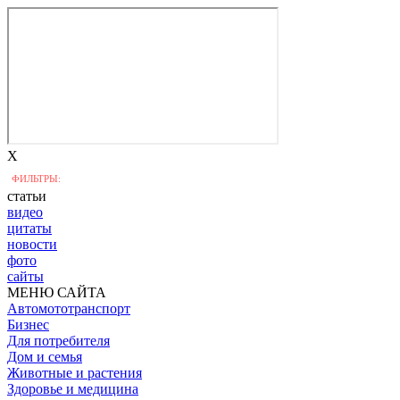
X
ФИЛЬТРЫ:
статьи
видео
цитаты
новости
фото
сайты
МЕНЮ САЙТА
Автомототранспорт
Бизнес
Для потребителя
Дом и семья
Животные и растения
Здоровье и медицина