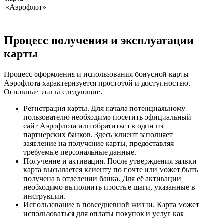
«Аэрофлот»
Процесс получения и эксплуатации
карты
Процесс оформления и использования бонусной карты
Аэрофлота характеризуется простотой и доступностью.
Основные этапы следующие:
Регистрация карты. Для начала потенциальному
пользователю необходимо посетить официальный
сайт Аэрофлота или обратиться в один из
партнерских банков. Здесь клиент заполняет
заявление на получение карты, предоставляя
требуемые персональные данные.
Получение и активация. После утверждения заявки
карта высылается клиенту по почте или может быть
получена в отделении банка. Для её активации
необходимо выполнить простые шаги, указанные в
инструкции.
Использование в повседневной жизни. Карта может
использоваться для оплаты покупок и услуг как