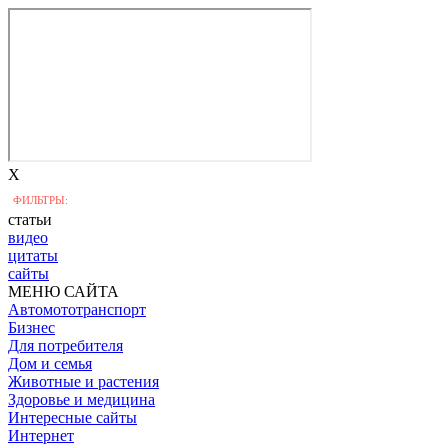
X
ФИЛЬТРЫ:
статьи
видео
цитаты
сайты
МЕНЮ САЙТА
Автомототранспорт
Бизнес
Для потребителя
Дом и семья
Животные и растения
Здоровье и медицина
Интересные сайты
Интернет