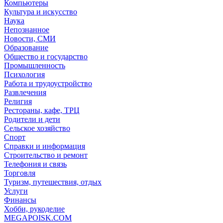
Компьютеры
Культура и искусство
Наука
Непознанное
Новости, СМИ
Образование
Общество и государство
Промышленность
Психология
Работа и трудоустройство
Развлечения
Религия
Рестораны, кафе, ТРЦ
Родители и дети
Сельское хозяйство
Спорт
Справки и информация
Строительство и ремонт
Телефония и связь
Торговля
Туризм, путешествия, отдых
Услуги
Финансы
Хобби, рукоделие
MEGAPOISK.COM