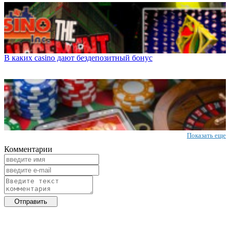
В каких casino дают бездепозитный бонус
Показать еще
Комментарии