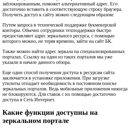
заблокированным, поможет альтернативный адрес. Его
достаточно вставить в соответствующую строку браузера.
Получить доступ к сайту можно следующим образом:
Путем запроса в технической поддержке букмекерской
конторы. Обычно сотрудники техподдержки быстро
предоставляют адрес зеркального ресурса, с помощью
которого можно, не теряя времени, зайти на сайт БК.
Также можно найти адрес зеркала на специализированных
порталах. Ссылку на один из таких порталов мы уже
указали в начале данного обзора.
Еще один способ получения доступа к ресурсам сайта
заключается в установке приложения. При загрузке
утилиты отпадает необходимость в постоянном поиске
зеркальных порталов. Ведь мобильные приложения никогда
не блокируются. Для ставок с их помощью достаточно
доступа в Сеть Интернет.
Какие функции доступны на
зеркальном портале