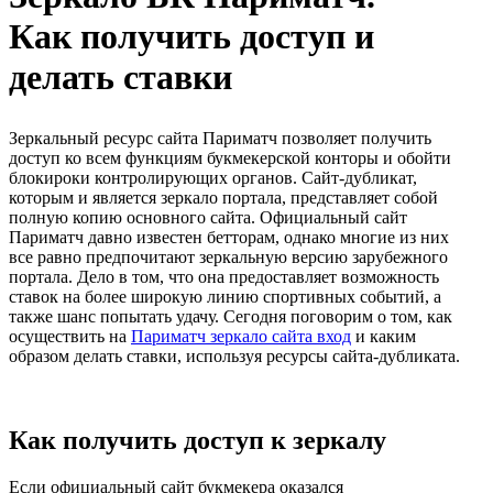
Как получить доступ и
делать ставки
Зеркальный ресурс сайта Париматч позволяет получить
доступ ко всем функциям букмекерской конторы и обойти
блокироки контролирующих органов. Сайт-дубликат,
которым и является зеркало портала, представляет собой
полную копию основного сайта. Официальный сайт
Париматч давно известен бетторам, однако многие из них
все равно предпочитают зеркальную версию зарубежного
портала. Дело в том, что она предоставляет возможность
ставок на более широкую линию спортивных событий, а
также шанс попытать удачу. Сегодня поговорим о том, как
осуществить на
Париматч зеркало сайта вход
и каким
образом делать ставки, используя ресурсы сайта-дубликата.
Как получить доступ к зеркалу
Если официальный сайт букмекера оказался