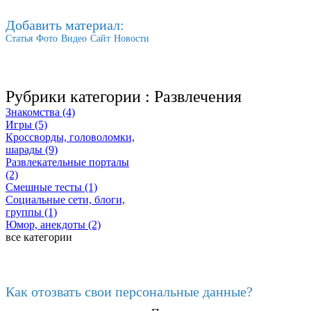
Добавить материал:
Статья
Фото
Видео
Сайт
Новости
Рубрики категории :
Развлечения
Знакомства (4)
Игры (5)
Кроссворды, головоломки,
шарады (9)
Развлекательные порталы
(2)
Смешные тесты (1)
Социальные сети, блоги,
группы (1)
Юмор, анекдоты (2)
все категории
Последние добавленные
Как отозвать свои персональные данные?