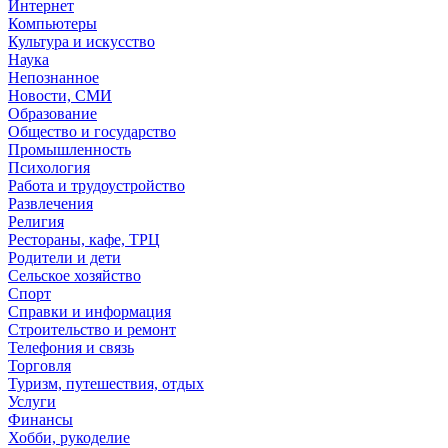
Интернет
Компьютеры
Культура и искусство
Наука
Непознанное
Новости, СМИ
Образование
Общество и государство
Промышленность
Психология
Работа и трудоустройство
Развлечения
Религия
Рестораны, кафе, ТРЦ
Родители и дети
Сельское хозяйство
Спорт
Справки и информация
Строительство и ремонт
Телефония и связь
Торговля
Туризм, путешествия, отдых
Услуги
Финансы
Хобби, рукоделие