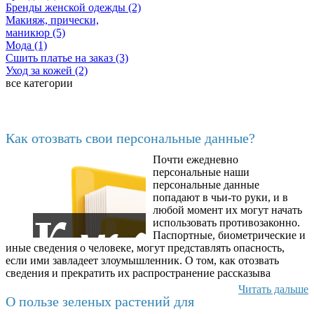
Бренды женской одежды (2)
Макияж, прически,
маникюр (5)
Мода (1)
Сшить платье на заказ (3)
Уход за кожей (2)
все категории
Последние добавленные
Как отозвать свои персональные данные?
Почти ежедневно
6602
персональные наши
персональные данные
попадают в чьи-то руки, и в
любой момент их могут начать
использовать противозаконно.
Паспортные, биометрические и
иные сведения о человеке, могут представлять опасность,
если ими завладеет злоумышленник. О том, как отозвать
сведения и прекратить их распространение рассказыва
Читать дальше
О пользе зеленых растений для