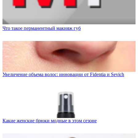
Что такое перманентный макияж губ
Увеличение объема волос: инновации от Fidentia и Sevich
Какие женские брюки модные в этом сезоне