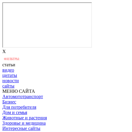
X
ФИЛЬТРЫ:
статьи
видео
цитаты
новости
сайты
МЕНЮ САЙТА
Автомототранспорт
Бизнес
Для потребителя
Дом и семья
Животные и растения
Здоровье и медицина
Интересные сайты