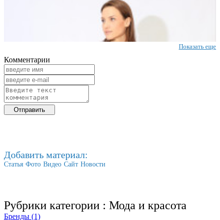
Показать еще
Комментарии
Добавить материал:
Статья
Фото
Видео
Сайт
Новости
Рубрики категории :
Мода и красота
Бренды (1)