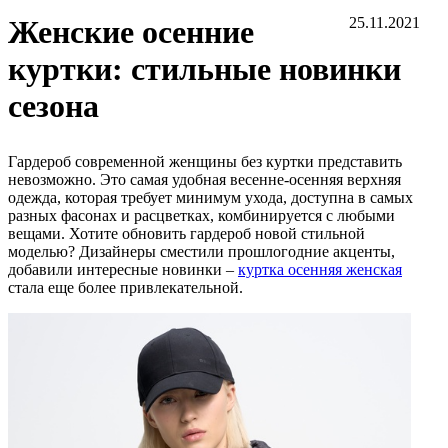
Женские осенние
25.11.2021
куртки: стильные новинки
сезона
Гардероб современной женщины без куртки представить
невозможно. Это самая удобная весенне-осенняя верхняя
одежда, которая требует минимум ухода, доступна в самых
разных фасонах и расцветках, комбинируется с любыми
вещами. Хотите обновить гардероб новой стильной
моделью? Дизайнеры сместили прошлогодние акценты,
добавили интересные новинки –
куртка осенняя женская
стала еще более привлекательной.