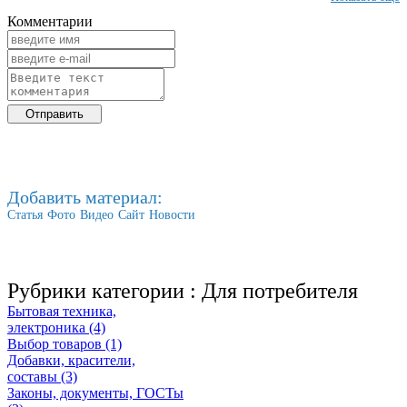
Комментарии
Добавить материал:
Статья
Фото
Видео
Сайт
Новости
Рубрики категории :
Для потребителя
Бытовая техника,
электроника (4)
Выбор товаров (1)
Добавки, красители,
составы (3)
Законы, документы, ГОСТы