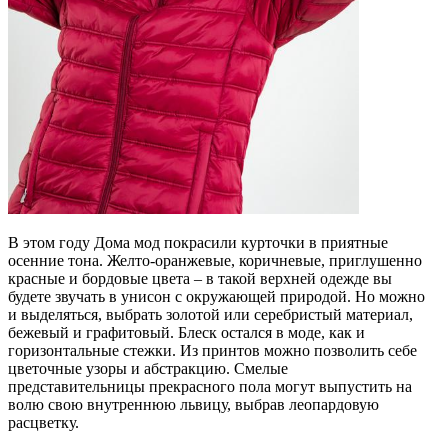
В этом году Дома мод покрасили курточки в приятные
осенние тона. Желто-оранжевые, коричневые, приглушенно
красные и бордовые цвета – в такой верхней одежде вы
будете звучать в унисон с окружающей природой. Но можно
и выделяться, выбрать золотой или серебристый материал,
бежевый и графитовый. Блеск остался в моде, как и
горизонтальные стежки. Из принтов можно позволить себе
цветочные узоры и абстракцию. Смелые
представительницы прекрасного пола могут выпустить на
волю свою внутреннюю львицу, выбрав леопардовую
расцветку.