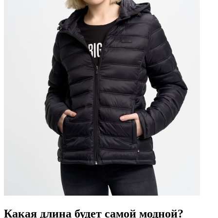
Какая длина будет самой модной?