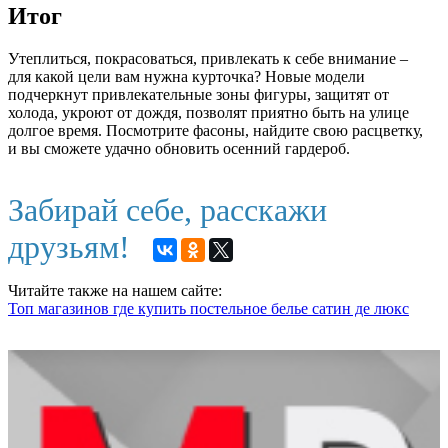
Итог
Утеплиться, покрасоваться, привлекать к себе внимание –
для какой цели вам нужна курточка? Новые модели
подчеркнут привлекательные зоны фигуры, защитят от
холода, укроют от дождя, позволят приятно быть на улице
долгое время. Посмотрите фасоны, найдите свою расцветку,
и вы сможете удачно обновить осенний гардероб.
Забирай себе, расскажи
друзьям!
Читайте также на нашем сайте:
Топ магазинов где купить постельное белье сатин де люкс