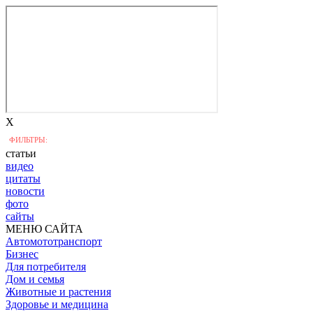
X
ФИЛЬТРЫ:
статьи
видео
цитаты
новости
фото
сайты
МЕНЮ САЙТА
Автомототранспорт
Бизнес
Для потребителя
Дом и семья
Животные и растения
Здоровье и медицина