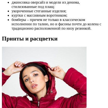
джинсовка оверсайз и модели из денима,
стилизованные под плащ;
укороченные стеганные изделия;
куртки с массивным воротником;
бомберы – причем не только в классическом
исполнении по талию, но и фасоны почти до колена с
традиционно расположенной по низу резинкой.
Принты и расцветки