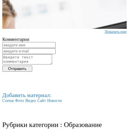
Показать еще
Комментарии
Добавить материал:
Статья
Фото
Видео
Сайт
Новости
Рубрики категории :
Образование