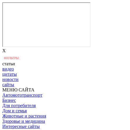
X
ФИЛЬТРЫ:
статьи
видео
цитаты
новости
сайты
МЕНЮ САЙТА
Автомототранспорт
Бизнес
Для потребителя
Дом и семья
Животные и растения
Здоровье и медицина
Интересные сайты