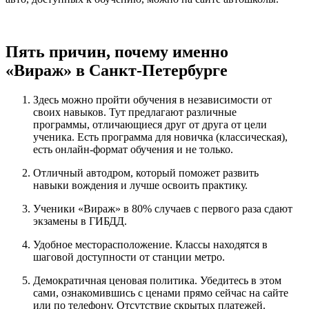
Пять причин, почему именно
«Вираж» в Санкт-Петербурге
Здесь можно пройти обучения в независимости от
своих навыков. Тут предлагают различные
программы, отличающиеся друг от друга от цели
ученика. Есть программа для новичка (классическая),
есть онлайн-формат обучения и не только.
Отличный автодром, который поможет развить
навыки вождения и лучше освоить практику.
Ученики «Вираж» в 80% случаев с первого раза сдают
экзамены в ГИБДД.
Удобное месторасположение. Классы находятся в
шаговой доступности от станции метро.
Демократичная ценовая политика. Убедитесь в этом
сами, ознакомившись с ценами прямо сейчас на сайте
или по телефону. Отсутствие скрытых платежей.