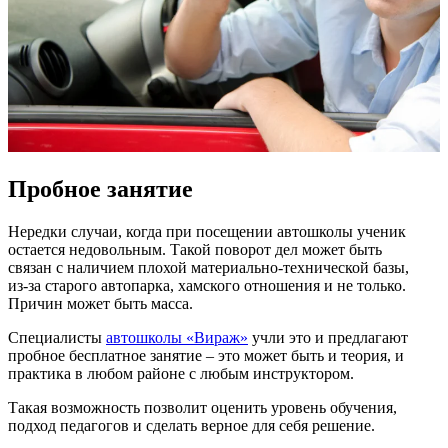
Пробное занятие
Нередки случаи, когда при посещении автошколы ученик
остается недовольным. Такой поворот дел может быть
связан с наличием плохой материально-технической базы,
из-за старого автопарка, хамского отношения и не только.
Причин может быть масса.
Специалисты
автошколы «Вираж»
учли это и предлагают
пробное бесплатное занятие – это может быть и теория, и
практика в любом районе с любым инструктором.
Такая возможность позволит оценить уровень обучения,
подход педагогов и сделать верное для себя решение.