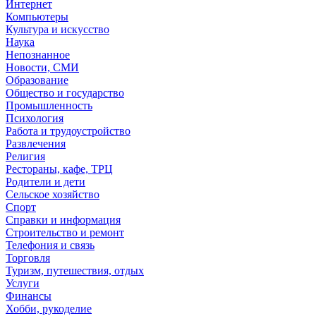
Интернет
Компьютеры
Культура и искусство
Наука
Непознанное
Новости, СМИ
Образование
Общество и государство
Промышленность
Психология
Работа и трудоустройство
Развлечения
Религия
Рестораны, кафе, ТРЦ
Родители и дети
Сельское хозяйство
Спорт
Справки и информация
Строительство и ремонт
Телефония и связь
Торговля
Туризм, путешествия, отдых
Услуги
Финансы
Хобби, рукоделие