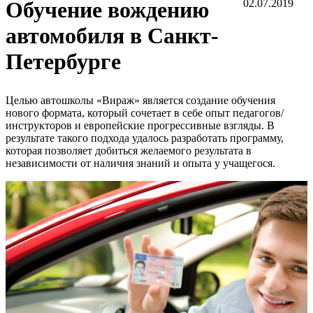
Обучение вождению
02.07.2019
автомобиля в Санкт-
Петербурге
Целью автошколы «Вираж» является создание обучения
нового формата, который сочетает в себе опыт педагогов/
инструкторов и европейские прогрессивные взгляды. В
результате такого подхода удалось разработать программу,
которая позволяет добиться желаемого результата в
независимости от наличия знаний и опыта у учащегося.