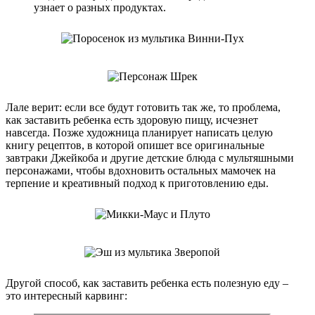
узнает о разных продуктах.
Лале верит: если все будут готовить так же, то проблема,
как заставить ребенка есть здоровую пищу, исчезнет
навсегда. Позже художница планирует написать целую
книгу рецептов, в которой опишет все оригинальные
завтраки Джейкоба и другие детские блюда с мультяшными
персонажами, чтобы вдохновить остальных мамочек на
терпение и креативный подход к приготовлению еды.
Другой способ, как заставить ребенка есть полезную еду –
это интересный карвинг: