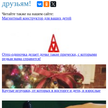
друзьям!
Читайте также на нашем сайте:
Магнитный конструктор для ваших детей
Отец-одиночка делает дочке такие прически, с которыми
редкая мама справится!
Крутые игрушки, от которых в восторге и дети, и взрослые