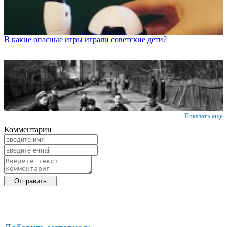
В какие опасные игры играли советские дети?
Показать еще
Комментарии