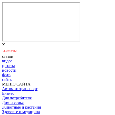
X
ФИЛЬТРЫ:
статьи
видео
цитаты
новости
фото
сайты
МЕНЮ САЙТА
Автомототранспорт
Бизнес
Для потребителя
Дом и семья
Животные и растения
Здоровье и медицина