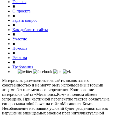
Главная
■
О проекте
■
Задать вопрос
■
Как добавить сайты
■
Участие
■
Помощь
■
Реклама
■
Требования
Материалы, размещенные на сайте, являются его
собственностью и не могут быть использованы вторыми
лицами без письменного разрешения. Копирование
материалов сайта «Мегапоиск.Ком» в полном объеме
запрещено. При частичной перепечатке текстов обязательна
гиперссылка «dofollow» на сайт «Мегапоиск.Ком».
Несоблюдение настоящих условий будет расцениваться как
нарушение защищаемых законом прав интеллектуальной