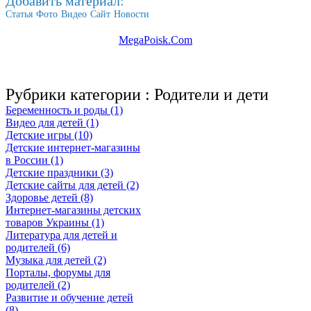
Добавить материал:
Статья
Фото
Видео
Сайт
Новости
MegaPoisk.Com
Рубрики категории :
Родители и дети
Беременность и роды (1)
Видео для детей (1)
Детские игры (10)
Детские интернет-магазины
в России (1)
Детские праздники (3)
Детские сайты для детей (2)
Здоровье детей (8)
Интернет-магазины детских
товаров Украины (1)
Литература для детей и
родителей (6)
Музыка для детей (2)
Порталы, форумы для
родителей (2)
Развитие и обучение детей
(8)