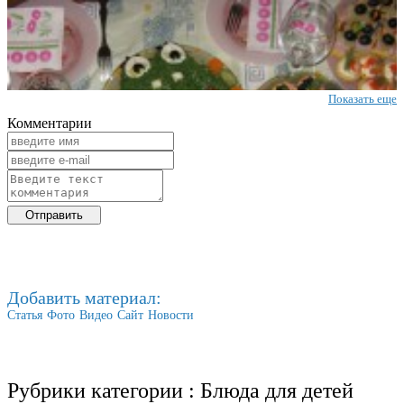
Показать еще
Комментарии
Добавить материал:
Статья
Фото
Видео
Сайт
Новости
Рубрики категории :
Блюда для детей