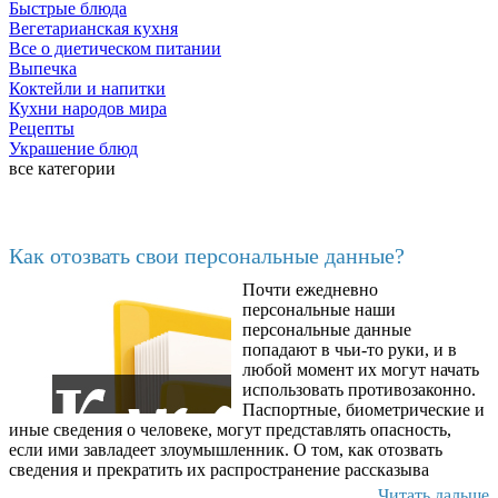
Быстрые блюда
Вегетарианская кухня
Все о диетическом питании
Выпечка
Коктейли и напитки
Кухни народов мира
Рецепты
Украшение блюд
все категории
Последние добавленные
Как отозвать свои персональные данные?
Почти ежедневно
6602
персональные наши
персональные данные
попадают в чьи-то руки, и в
любой момент их могут начать
использовать противозаконно.
Паспортные, биометрические и
иные сведения о человеке, могут представлять опасность,
если ими завладеет злоумышленник. О том, как отозвать
сведения и прекратить их распространение рассказыва
Читать дальше