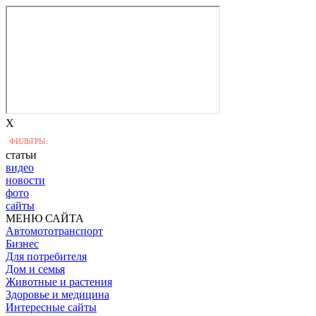
X
ФИЛЬТРЫ:
статьи
видео
новости
фото
сайты
МЕНЮ САЙТА
Автомототранспорт
Бизнес
Для потребителя
Дом и семья
Животные и растения
Здоровье и медицина
Интересные сайты