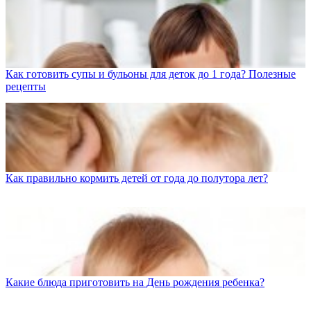
Как готовить супы и бульоны для деток до 1 года? Полезные
рецепты
Как правильно кормить детей от года до полутора лет?
Какие блюда приготовить на День рождения ребенка?