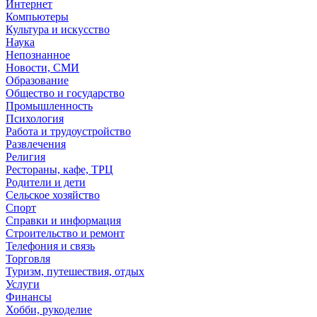
Интернет
Компьютеры
Культура и искусство
Наука
Непознанное
Новости, СМИ
Образование
Общество и государство
Промышленность
Психология
Работа и трудоустройство
Развлечения
Религия
Рестораны, кафе, ТРЦ
Родители и дети
Сельское хозяйство
Спорт
Справки и информация
Строительство и ремонт
Телефония и связь
Торговля
Туризм, путешествия, отдых
Услуги
Финансы
Хобби, рукоделие