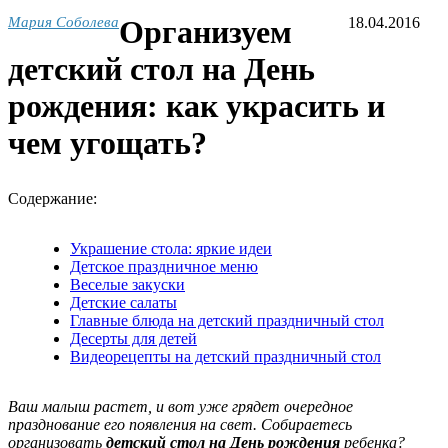
Мария Соболева
Организуем
18.04.2016
детский стол на День
рождения: как украсить и
чем угощать?
Содержание:
Украшение стола: яркие идеи
Детское праздничное меню
Веселые закуски
Детские салаты
Главные блюда на детский праздничный стол
Десерты для детей
Видеорецепты на детский праздничный стол
Ваш малыш растет, и вот уже грядет очередное
празднование его появления на свет. Собираетесь
организовать
детский стол на День рождения
ребенка?