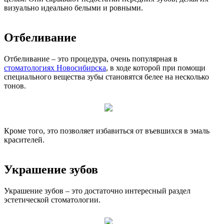
визуально идеально белыми и ровными.
Отбеливание
Отбеливание – это процедура, очень популярная в
стоматологиях Новосибирска
, в ходе которой при помощи
специального вещества зубы становятся белее на несколько
тонов.
Кроме того, это позволяет избавиться от въевшихся в эмаль
красителей.
Украшение зубов
Украшение зубов – это достаточно интересный раздел
эстетической стоматологии.