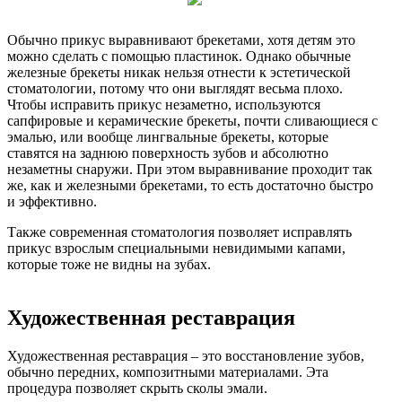
Обычно прикус выравнивают брекетами, хотя детям это
можно сделать с помощью пластинок. Однако обычные
железные брекеты никак нельзя отнести к эстетической
стоматологии, потому что они выглядят весьма плохо.
Чтобы исправить прикус незаметно, используются
сапфировые и керамические брекеты, почти сливающиеся с
эмалью, или вообще лингвальные брекеты, которые
ставятся на заднюю поверхность зубов и абсолютно
незаметны снаружи. При этом выравнивание проходит так
же, как и железными брекетами, то есть достаточно быстро
и эффективно.
Также современная стоматология позволяет исправлять
прикус взрослым специальными невидимыми капами,
которые тоже не видны на зубах.
Художественная реставрация
Художественная реставрация – это восстановление зубов,
обычно передних, композитными материалами. Эта
процедура позволяет скрыть сколы эмали.