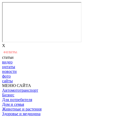
X
ФИЛЬТРЫ:
статьи
видео
цитаты
новости
фото
сайты
МЕНЮ САЙТА
Автомототранспорт
Бизнес
Для потребителя
Дом и семья
Животные и растения
Здоровье и медицина