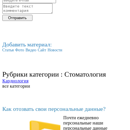
Добавить материал:
Статья
Фото
Видео
Сайт
Новости
Рубрики категории :
Стоматология
Кардиология
все категории
Последние добавленные
Как отозвать свои персональные данные?
Почти ежедневно
6602
персональные наши
персональные данные