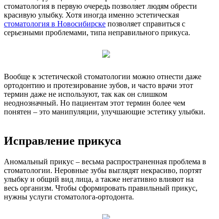
стоматология в первую очередь позволяет людям обрести
красивую улыбку. Хотя иногда именно эстетическая
стоматология в Новосибирске
позволяет справиться с
серьезными проблемами, типа неправильного прикуса.
Вообще к эстетической стоматологии можно отнести даже
ортодонтию и протезирование зубов, и часто врачи этот
термин даже не используют, так как он слишком
неоднозначный. Но пациентам этот термин более чем
понятен – это манипуляции, улучшающие эстетику улыбки.
Исправление прикуса
Аномальный прикус – весьма распространенная проблема в
стоматологии. Неровные зубы выглядят некрасиво, портят
улыбку и общий вид лица, а также негативно влияют на
весь организм. Чтобы сформировать правильный прикус,
нужны услуги стоматолога-ортодонта.