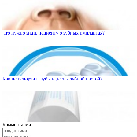
Что нужно знать пациенту о зубных имплантах?
Как не испортить зубы и десны зубной пастой?
Комментарии