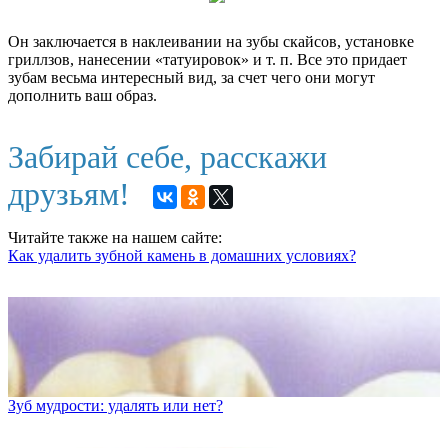
Он заключается в наклеивании на зубы скайсов, установке
гриллзов, нанесении «татуировок» и т. п. Все это придает
зубам весьма интересный вид, за счет чего они могут
дополнить ваш образ.
Забирай себе, расскажи
друзьям!
Читайте также на нашем сайте:
Как удалить зубной камень в домашних условиях?
Зуб мудрости: удалять или нет?