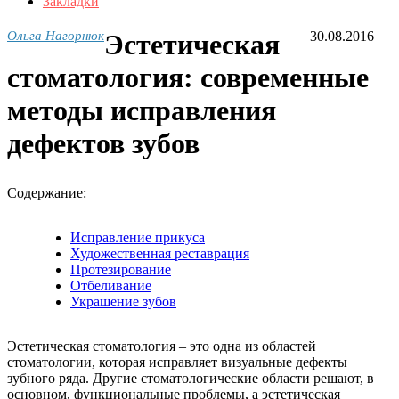
Закладки
Ольга Нагорнюк
Эстетическая
30.08.2016
стоматология: современные
методы исправления
дефектов зубов
Содержание:
Исправление прикуса
Художественная реставрация
Протезирование
Отбеливание
Украшение зубов
Эстетическая стоматология – это одна из областей
стоматологии, которая исправляет визуальные дефекты
зубного ряда. Другие стоматологические области решают, в
основном, функциональные проблемы, а эстетическая