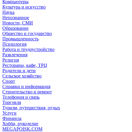
Компьютеры
Культура и искусство
Наука
Непознанное
Новости, СМИ
Образование
Общество и государство
Промышленность
Психология
Работа и трудоустройство
Развлечения
Религия
Рестораны, кафе, ТРЦ
Родители и дети
Сельское хозяйство
Спорт
Справки и информация
Строительство и ремонт
Телефония и связь
Торговля
Туризм, путешествия, отдых
Услуги
Финансы
Хобби, рукоделие
MEGAPOISK.COM