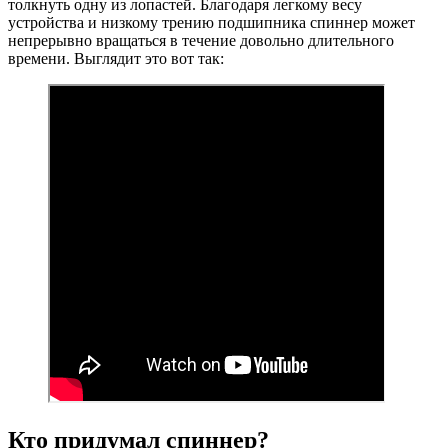
толкнуть одну из лопастей. Благодаря легкому весу
устройства и низкому трению подшипника спиннер может
непрерывно вращаться в течение довольно длительного
времени. Выглядит это вот так:
Кто придумал спиннер?