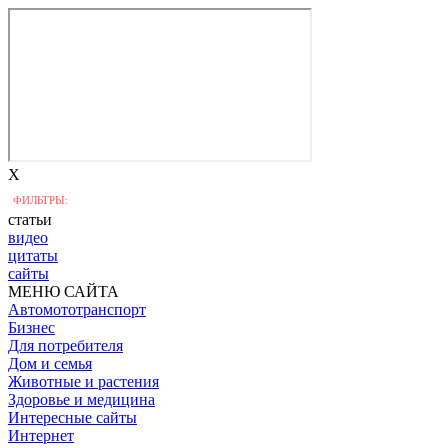
X
ФИЛЬТРЫ:
статьи
видео
цитаты
сайты
МЕНЮ САЙТА
Автомототранспорт
Бизнес
Для потребителя
Дом и семья
Животные и растения
Здоровье и медицина
Интересные сайты
Интернет