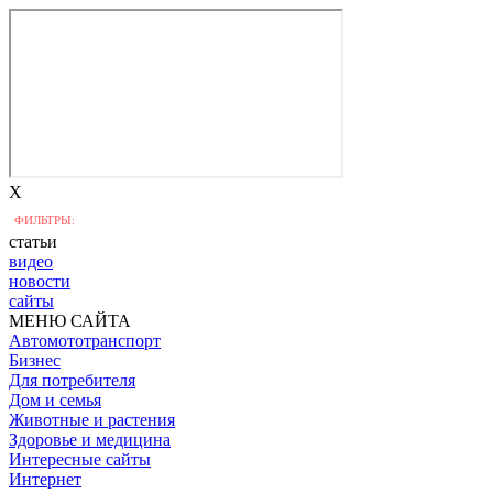
X
ФИЛЬТРЫ:
статьи
видео
новости
сайты
МЕНЮ САЙТА
Автомототранспорт
Бизнес
Для потребителя
Дом и семья
Животные и растения
Здоровье и медицина
Интересные сайты
Интернет