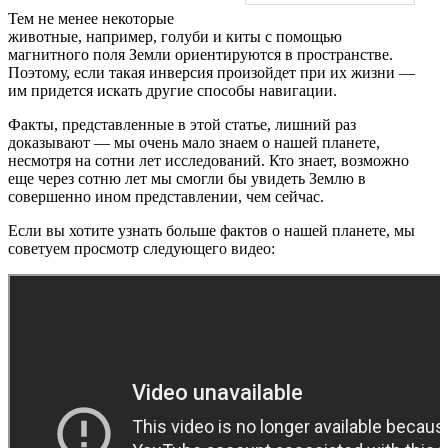
Тем не менее некоторые
животные, например, голуби и киты с помощью
магнитного поля Земли ориентируются в пространстве.
Поэтому, если такая инверсия произойдет при их жизни —
им придется искать другие способы навигации.
Факты, представленные в этой статье, лишний раз
доказывают — мы очень мало знаем о нашей планете,
несмотря на сотни лет исследований. Кто знает, возможно
еще через сотню лет мы смогли бы увидеть Землю в
совершенно ином представлении, чем сейчас.
Если вы хотите узнать больше фактов о нашей планете, мы
советуем просмотр следующего видео: