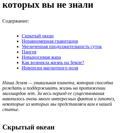
которых вы не знали
Содержание:
Скрытый океан
Неравномерная гравитация
Увеличенная продолжительность суток
Пангея
Невыносимая жара
Как возникла жизнь на Земле?
Инверсии магнитного поля
Наша Земля — уникальная планета, которая способна
рождать и поддерживать жизнь на протяжении
миллиардов лет. За весь период ее существования
накопилось очень много интересных фактов и гипотез,
некоторые из которых мы представляем вам в нашей
статье.
Скрытый океан