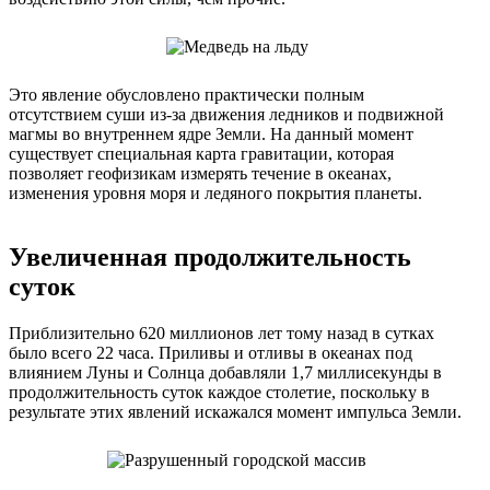
Это явление обусловлено практически полным
отсутствием суши из-за движения ледников и подвижной
магмы во внутреннем ядре Земли. На данный момент
существует специальная карта гравитации, которая
позволяет геофизикам измерять течение в океанах,
изменения уровня моря и ледяного покрытия планеты.
Увеличенная продолжительность
суток
Приблизительно 620 миллионов лет тому назад в сутках
было всего 22 часа. Приливы и отливы в океанах под
влиянием Луны и Солнца добавляли 1,7 миллисекунды в
продолжительность суток каждое столетие, поскольку в
результате этих явлений искажался момент импульса Земли.