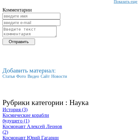
Показать еще
Комментарии
Добавить материал:
Статья
Фото
Видео
Сайт
Новости
Рубрики категории :
Наука
История (3)
Космические корабли
будущего (1)
Космонавт Алексей Леонов
(2)
Космонавт Юрий Гагарин