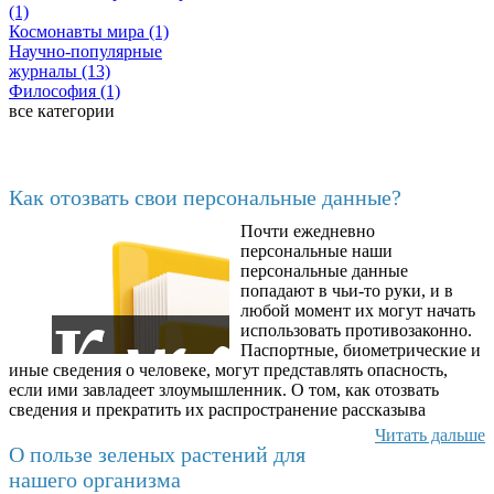
(1)
Космонавты мира (1)
Научно-популярные
журналы (13)
Философия (1)
все категории
Последние добавленные
Как отозвать свои персональные данные?
Почти ежедневно
6602
персональные наши
персональные данные
попадают в чьи-то руки, и в
любой момент их могут начать
использовать противозаконно.
Паспортные, биометрические и
иные сведения о человеке, могут представлять опасность,
если ими завладеет злоумышленник. О том, как отозвать
сведения и прекратить их распространение рассказыва
Читать дальше
О пользе зеленых растений для
нашего организма