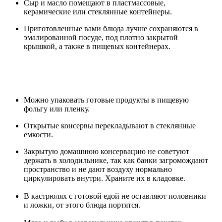
Сыр и масло помещают в пластмассовые,
керамические или стеклянные контейнеры.
Приготовленные вами блюда лучше сохраняются в
эмалированной посуде, под плотно закрытой
крышкой, а также в пищевых контейнерах.
Можно упаковать готовые продукты в пищевую
фольгу или пленку.
Открытые консервы перекладывают в стеклянные
емкости.
Закрытую домашнюю консервацию не советуют
держать в холодильнике, так как банки загромождают
пространство и не дают воздуху нормально
циркулировать внутри. Храните их в кладовке.
В кастрюлях с готовой едой не оставляют половники
и ложки, от этого блюда портятся.