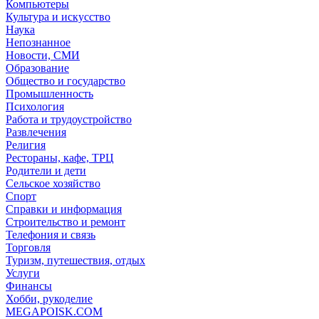
Компьютеры
Культура и искусство
Наука
Непознанное
Новости, СМИ
Образование
Общество и государство
Промышленность
Психология
Работа и трудоустройство
Развлечения
Религия
Рестораны, кафе, ТРЦ
Родители и дети
Сельское хозяйство
Спорт
Справки и информация
Строительство и ремонт
Телефония и связь
Торговля
Туризм, путешествия, отдых
Услуги
Финансы
Хобби, рукоделие
MEGAPOISK.COM