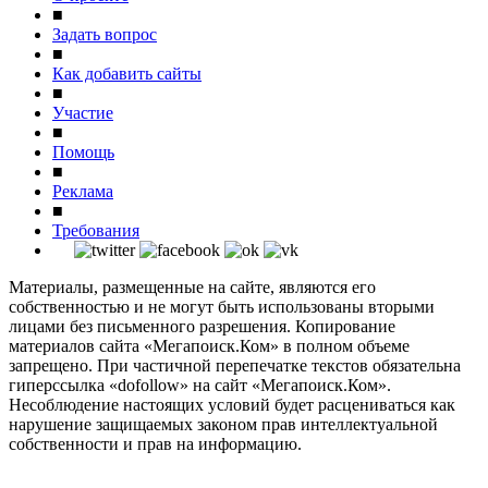
■
Задать вопрос
■
Как добавить сайты
■
Участие
■
Помощь
■
Реклама
■
Требования
Материалы, размещенные на сайте, являются его
собственностью и не могут быть использованы вторыми
лицами без письменного разрешения. Копирование
материалов сайта «Мегапоиск.Ком» в полном объеме
запрещено. При частичной перепечатке текстов обязательна
гиперссылка «dofollow» на сайт «Мегапоиск.Ком».
Несоблюдение настоящих условий будет расцениваться как
нарушение защищаемых законом прав интеллектуальной
собственности и прав на информацию.