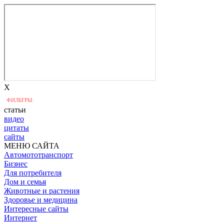
X
ФИЛЬТРЫ:
статьи
видео
цитаты
сайты
МЕНЮ САЙТА
Автомототранспорт
Бизнес
Для потребителя
Дом и семья
Животные и растения
Здоровье и медицина
Интересные сайты
Интернет