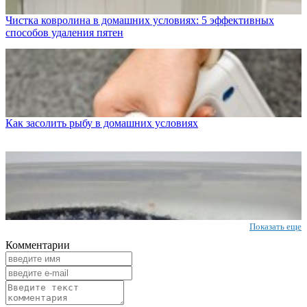
Чистка ковролина в домашних условиях: 5 эффективных
способов удаления пятен
Как засолить рыбу в домашних условиях
Показать еще
Комментарии