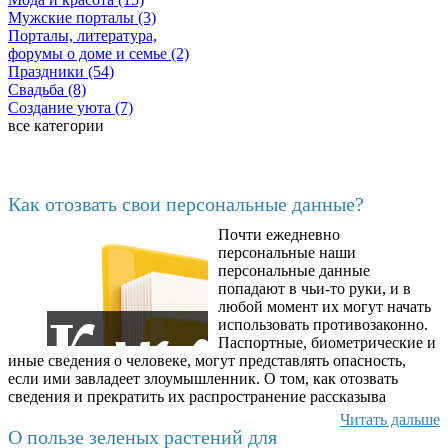
Мужские порталы (3)
Порталы, литература,
форумы о доме и семье (2)
Праздники (54)
Свадьба (8)
Создание уюта (7)
все категории
Последние добавленные
Как отозвать свои персональные данные?
Почти ежедневно
6602
персональные наши
персональные данные
попадают в чьи-то руки, и в
любой момент их могут начать
использовать противозаконно.
Паспортные, биометрические и
иные сведения о человеке, могут представлять опасность,
если ими завладеет злоумышленник. О том, как отозвать
сведения и прекратить их распространение рассказыва
Читать дальше
О пользе зеленых растений для