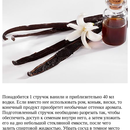
Понадобится 1 стручок ванили и приблизительно 40 мл
водки. Если вместо нее использовать ром, коньяк, виски, то
конечный продукт приобретет необычные оттенки аромата.
Подготовленный стручок необходимо разрезать так, чтобы
обеспечить доступ к семенам внутри него, а затем уложить
его на дно небольшой стеклянной емкости, после чего
залить спиртовой жидкостью. Убрать сосуд в темное место