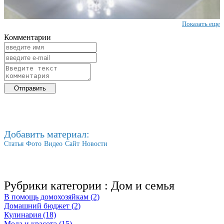
Показать еще
Комментарии
Добавить материал:
Статья
Фото
Видео
Сайт
Новости
Рубрики категории :
Дом и семья
В помощь домохозяйкам (2)
Домашний бюджет (2)
Кулинария (18)
Мода и красота (15)