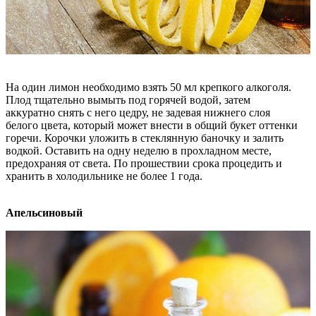
На один лимон необходимо взять 50 мл крепкого алкоголя.
Плод тщательно вымыть под горячей водой, затем
аккуратно снять с него цедру, не задевая нижнего слоя
белого цвета, который может внести в общий букет оттенки
горечи. Корочки уложить в стеклянную баночку и залить
водкой. Оставить на одну неделю в прохладном месте,
предохраняя от света. По прошествии срока процедить и
хранить в холодильнике не более 1 года.
Апельсиновый