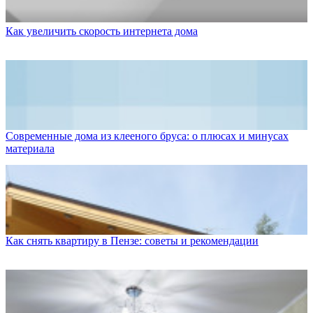
Как увеличить скорость интернета дома
Современные дома из клееного бруса: о плюсах и минусах
материала
Как снять квартиру в Пензе: советы и рекомендации