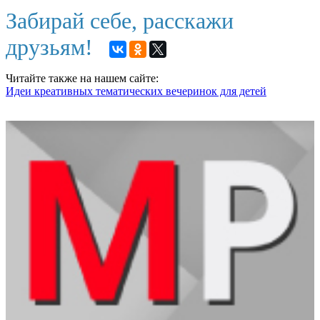
Забирай себе, расскажи
друзьям!
Читайте также на нашем сайте:
Идеи креативных тематических вечеринок для детей