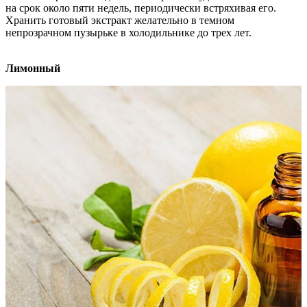
на срок около пяти недель, периодически встряхивая его.
Хранить готовый экстракт желательно в темном
непрозрачном пузырьке в холодильнике до трех лет.
Лимонный