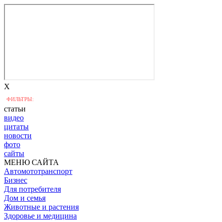
X
ФИЛЬТРЫ:
статьи
видео
цитаты
новости
фото
сайты
МЕНЮ САЙТА
Автомототранспорт
Бизнес
Для потребителя
Дом и семья
Животные и растения
Здоровье и медицина