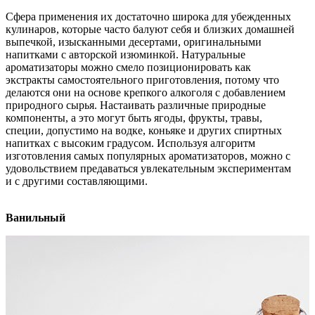
Сфера применения их достаточно широка для убежденных
кулинаров, которые часто балуют себя и близких домашней
выпечкой, изысканными десертами, оригинальными
напитками с авторской изюминкой. Натуральные
ароматизаторы можно смело позиционировать как
экстракты самостоятельного приготовления, потому что
делаются они на основе крепкого алкоголя с добавлением
природного сырья. Настаивать различные природные
компоненты, а это могут быть ягоды, фрукты, травы,
специи, допустимо на водке, коньяке и других спиртных
напитках с высоким градусом. Используя алгоритм
изготовления самых популярных ароматизаторов, можно с
удовольствием предаваться увлекательным экспериментам
и с другими составляющими.
Ванильный