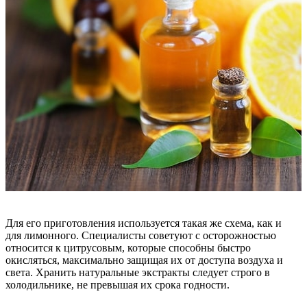
Для его приготовления используется такая же схема, как и
для лимонного. Специалисты советуют с осторожностью
относится к цитрусовым, которые способны быстро
окисляться, максимально защищая их от доступа воздуха и
света. Хранить натуральные экстракты следует строго в
холодильнике, не превышая их срока годности.