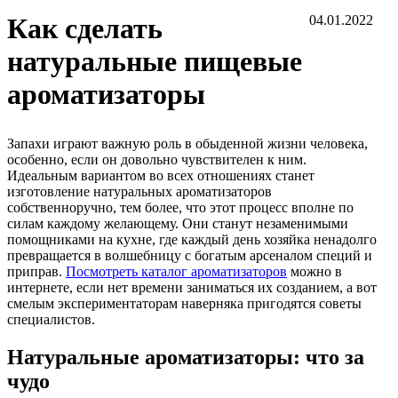
Как сделать
04.01.2022
натуральные пищевые
ароматизаторы
Запахи играют важную роль в обыденной жизни человека,
особенно, если он довольно чувствителен к ним.
Идеальным вариантом во всех отношениях станет
изготовление натуральных ароматизаторов
собственноручно, тем более, что этот процесс вполне по
силам каждому желающему. Они станут незаменимыми
помощниками на кухне, где каждый день хозяйка ненадолго
превращается в волшебницу с богатым арсеналом специй и
приправ.
Посмотреть каталог ароматизаторов
можно в
интернете, если нет времени заниматься их созданием, а вот
смелым экспериментаторам наверняка пригодятся советы
специалистов.
Натуральные ароматизаторы: что за
чудо