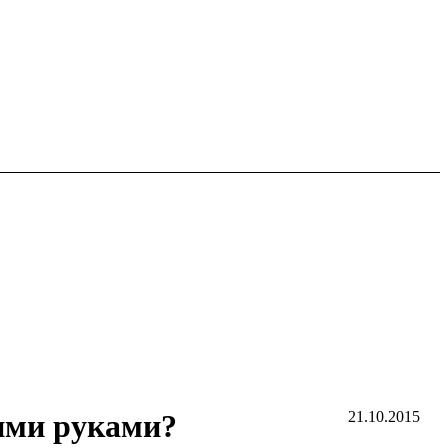
оими руками?
21.10.2015