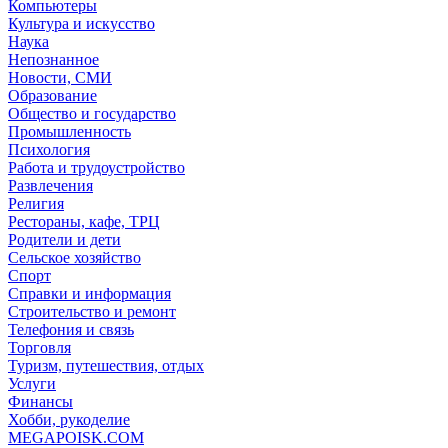
Компьютеры
Культура и искусство
Наука
Непознанное
Новости, СМИ
Образование
Общество и государство
Промышленность
Психология
Работа и трудоустройство
Развлечения
Религия
Рестораны, кафе, ТРЦ
Родители и дети
Сельское хозяйство
Спорт
Справки и информация
Строительство и ремонт
Телефония и связь
Торговля
Туризм, путешествия, отдых
Услуги
Финансы
Хобби, рукоделие
MEGAPOISK.COM