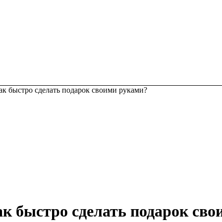
ак быстро сделать подарок своими руками?
к быстро сделать подарок св