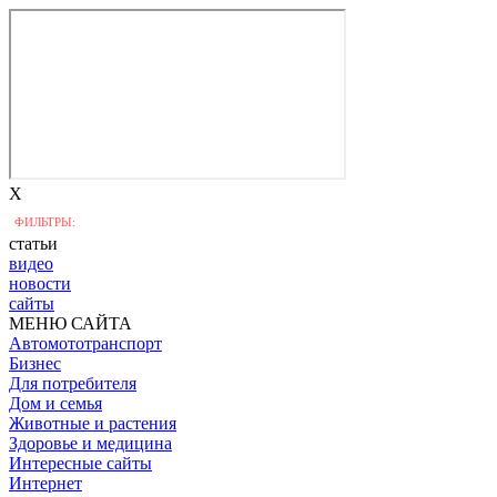
X
ФИЛЬТРЫ:
статьи
видео
новости
сайты
МЕНЮ САЙТА
Автомототранспорт
Бизнес
Для потребителя
Дом и семья
Животные и растения
Здоровье и медицина
Интересные сайты
Интернет