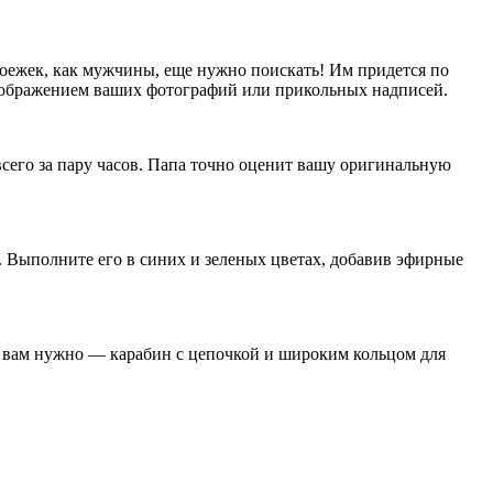
коежек, как мужчины, еще нужно поискать! Им придется по
 изображением ваших фотографий или прикольных надписей.
сего за пару часов. Папа точно оценит вашу оригинальную
. Выполните его в синих и зеленых цветах, добавив эфирные
то вам нужно — карабин с цепочкой и широким кольцом для