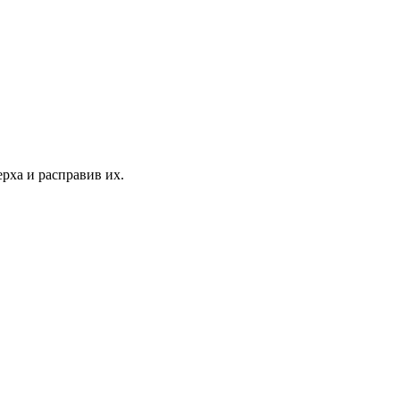
ерха и расправив их.