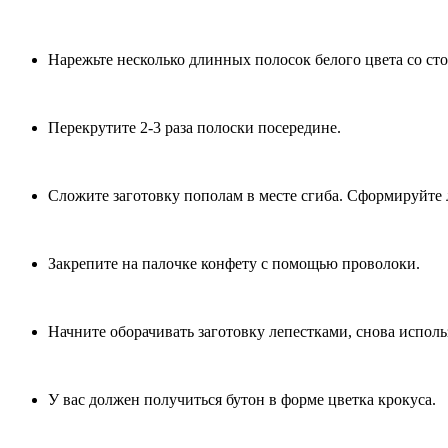
Нарежьте несколько длинных полосок белого цвета со ст
Перекрутите 2-3 раза полоски посередине.
Сложите заготовку пополам в месте сгиба. Сформируйте л
Закрепите на палочке конфету с помощью проволоки.
Начните оборачивать заготовку лепестками, снова исполь
У вас должен получиться бутон в форме цветка крокуса.