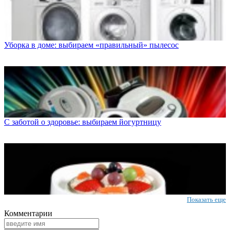
Уборка в доме: выбираем «правильный» пылесос
С заботой о здоровье: выбираем йогуртницу
Показать еще
Комментарии