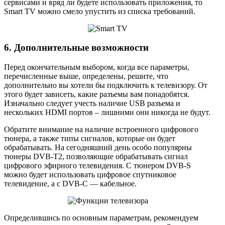
сервисами и вряд ли будете использовать приложения, то
Smart TV можно смело упустить из списка требований.
6. Дополнительные возможности
Перед окончательным выбором, когда все параметры,
перечисленные выше, определены, решите, что
дополнительно вы хотели бы подключить к телевизору. От
этого будет зависеть, какие разъемы вам понадобятся.
Изначально следует учесть наличие USB разъема и
нескольких HDMI портов – лишними они никогда не будут.
Обратите внимание на наличие встроенного цифрового
тюнера, а также типы сигналов, которые он будет
обрабатывать. На сегодняшний день особо популярны
тюнеры DVB-T2, позволяющие обрабатывать сигнал
цифрового эфирного телевидения. С тюнером DVB-S
можно будет использовать цифровое спутниковое
телевидение, а с DVB-C — кабельное.
Определившись по основным параметрам, рекомендуем