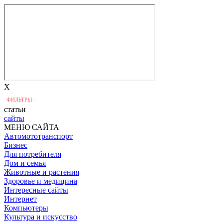
X
ФИЛЬТРЫ:
статьи
сайты
МЕНЮ САЙТА
Автомототранспорт
Бизнес
Для потребителя
Дом и семья
Животные и растения
Здоровье и медицина
Интересные сайты
Интернет
Компьютеры
Культура и искусство