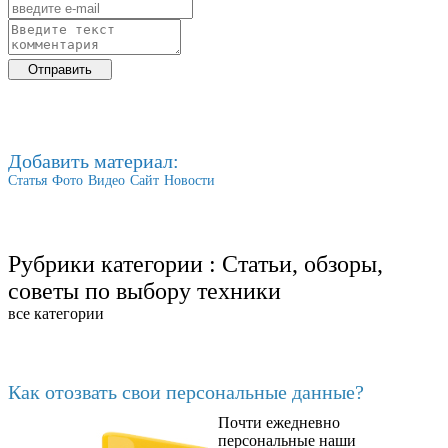
Добавить материал:
Статья
Фото
Видео
Сайт
Новости
Рубрики категории :
Статьи, обзоры,
советы по выбору техники
все категории
Последние добавленные
Как отозвать свои персональные данные?
Почти ежедневно
6602
персональные наши