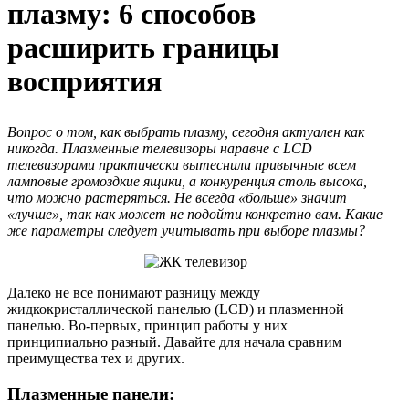
плазму: 6 способов
расширить границы
восприятия
Вопрос о том, как выбрать плазму, сегодня актуален как
никогда. Плазменные телевизоры наравне с LCD
телевизорами практически вытеснили привычные всем
ламповые громоздкие ящики, а конкуренция столь высока,
что можно растеряться. Не всегда «больше» значит
«лучше», так как может не подойти конкретно вам. Какие
же параметры следует учитывать при выборе плазмы?
Далеко не все понимают разницу между
жидкокристаллической панелью (LCD) и плазменной
панелью. Во-первых, принцип работы у них
принципиально разный. Давайте для начала сравним
преимущества тех и других.
Плазменные панели: