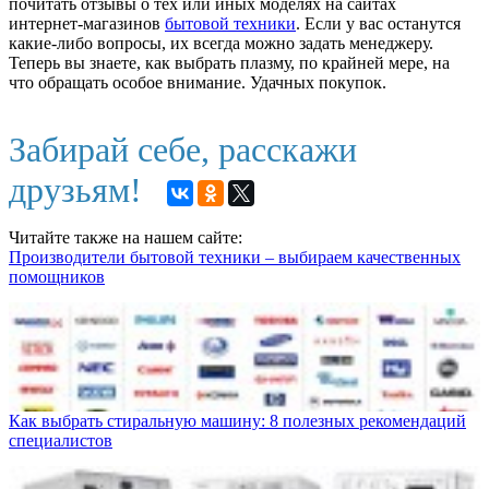
почитать отзывы о тех или иных моделях на сайтах
интернет-магазинов
бытовой техники
. Если у вас останутся
какие-либо вопросы, их всегда можно задать менеджеру.
Теперь вы знаете, как выбрать плазму, по крайней мере, на
что обращать особое внимание. Удачных покупок.
Забирай себе, расскажи
друзьям!
Читайте также на нашем сайте:
Производители бытовой техники – выбираем качественных
помощников
Как выбрать стиральную машину: 8 полезных рекомендаций
специалистов