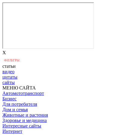
X
ФИЛЬТРЫ:
статьи
видео
цитаты
сайты
МЕНЮ САЙТА
Автомототранспорт
Бизнес
Для потребителя
Дом и семья
Животные и растения
Здоровье и медицина
Интересные сайты
Интернет