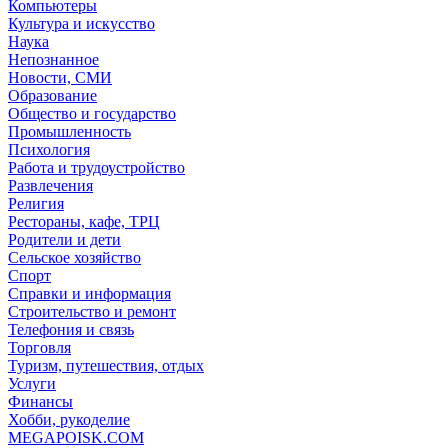
Компьютеры
Культура и искусство
Наука
Непознанное
Новости, СМИ
Образование
Общество и государство
Промышленность
Психология
Работа и трудоустройство
Развлечения
Религия
Рестораны, кафе, ТРЦ
Родители и дети
Сельское хозяйство
Спорт
Справки и информация
Строительство и ремонт
Телефония и связь
Торговля
Туризм, путешествия, отдых
Услуги
Финансы
Хобби, рукоделие
MEGAPOISK.COM