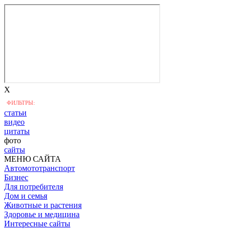
X
ФИЛЬТРЫ:
статьи
видео
цитаты
фото
сайты
МЕНЮ САЙТА
Автомототранспорт
Бизнес
Для потребителя
Дом и семья
Животные и растения
Здоровье и медицина
Интересные сайты