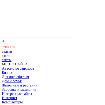
X
ФИЛЬТРЫ:
статьи
фото
сайты
МЕНЮ САЙТА
Автомототранспорт
Бизнес
Для потребителя
Дом и семья
Животные и растения
Здоровье и медицина
Интересные сайты
Интернет
Компьютеры