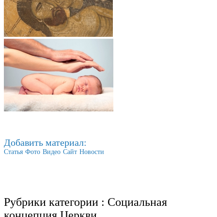
Добавить материал:
Статья
Фото
Видео
Сайт
Новости
Рубрики категории :
Социальная
концепция Церкви