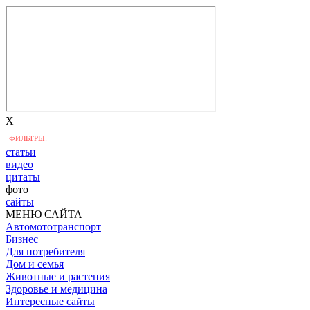
X
ФИЛЬТРЫ:
статьи
видео
цитаты
фото
сайты
МЕНЮ САЙТА
Автомототранспорт
Бизнес
Для потребителя
Дом и семья
Животные и растения
Здоровье и медицина
Интересные сайты