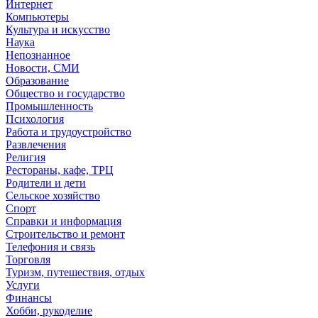
Интернет
Компьютеры
Культура и искусство
Наука
Непознанное
Новости, СМИ
Образование
Общество и государство
Промышленность
Психология
Работа и трудоустройство
Развлечения
Религия
Рестораны, кафе, ТРЦ
Родители и дети
Сельское хозяйство
Спорт
Справки и информация
Строительство и ремонт
Телефония и связь
Торговля
Туризм, путешествия, отдых
Услуги
Финансы
Хобби, рукоделие