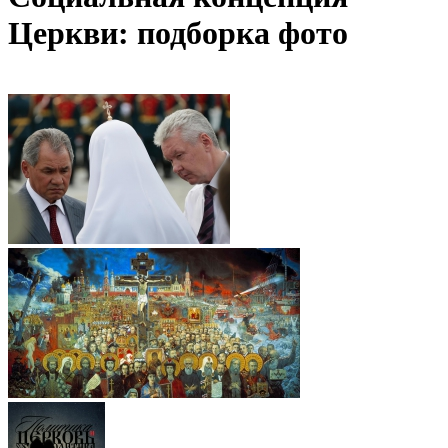
Церкви: подборка фото