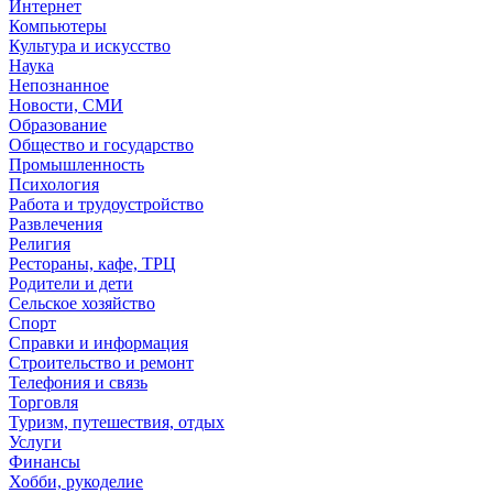
Интернет
Компьютеры
Культура и искусство
Наука
Непознанное
Новости, СМИ
Образование
Общество и государство
Промышленность
Психология
Работа и трудоустройство
Развлечения
Религия
Рестораны, кафе, ТРЦ
Родители и дети
Сельское хозяйство
Спорт
Справки и информация
Строительство и ремонт
Телефония и связь
Торговля
Туризм, путешествия, отдых
Услуги
Финансы
Хобби, рукоделие