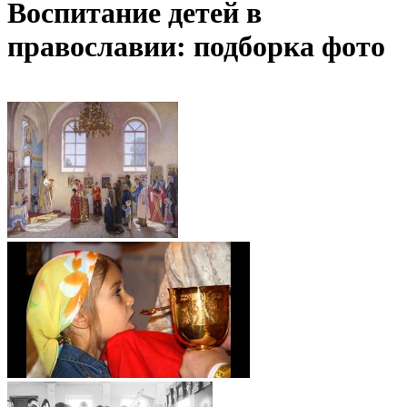
Воспитание детей в
православии: подборка фото