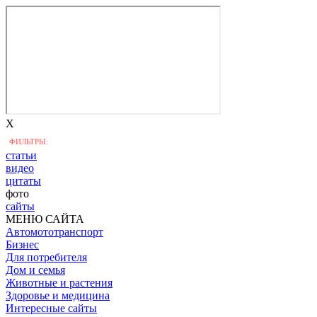
X
ФИЛЬТРЫ:
статьи
видео
цитаты
фото
сайты
МЕНЮ САЙТА
Автомототранспорт
Бизнес
Для потребителя
Дом и семья
Животные и растения
Здоровье и медицина
Интересные сайты