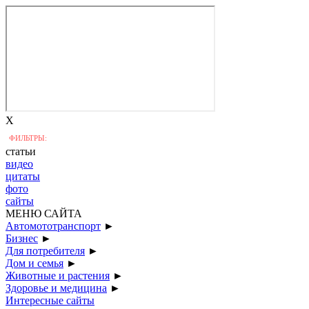
X
ФИЛЬТРЫ:
статьи
видео
цитаты
фото
сайты
МЕНЮ САЙТА
Автомототранспорт
►
Бизнес
►
Для потребителя
►
Дом и семья
►
Животные и растения
►
Здоровье и медицина
►
Интересные сайты