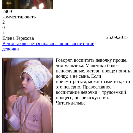
2409
комментировать
2
0
+
25.09.2015
Елена Терехова
В чем заключается православное воспитание
девочки
Говорят, воспитать девочку проще,
чем мальчика. Мальчики более
непослушные, матери проще понять
дочку, а не сына. Если
присмотреться, можно заметить, что
это неверно. Православное
воспитание девочки – трудоемкий
процесс, целое искусство.
Читать дальше