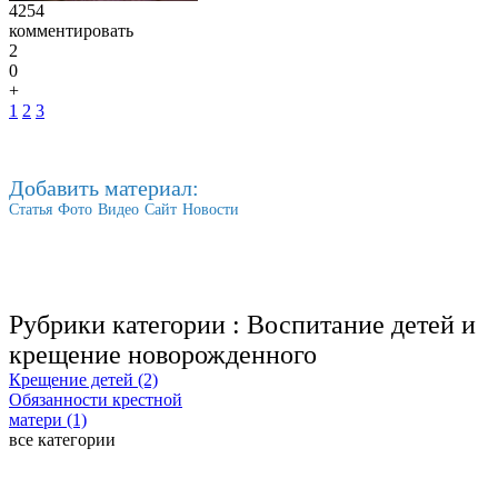
4254
комментировать
2
0
+
1
2
3
Добавить материал:
Статья
Фото
Видео
Сайт
Новости
Рубрики категории :
Воспитание детей и
крещение новорожденного
Крещение детей (2)
Обязанности крестной
матери (1)
все категории
Последние добавленные материалы