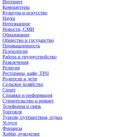
Интернет
Компьютеры
Культура и искусство
Наука
Непознанное
Новости, СМИ
Образование
Общество и государство
Промышленность
Психология
Работа и трудоустройство
Развлечения
Религия
Рестораны, кафе, ТРЦ
Родители и дети
Сельское хозяйство
Спорт
Справки и информация
Строительство и ремонт
Телефония и связь
Торговля
Туризм, путешествия, отдых
Услуги
Финансы
Хобби, рукоделие