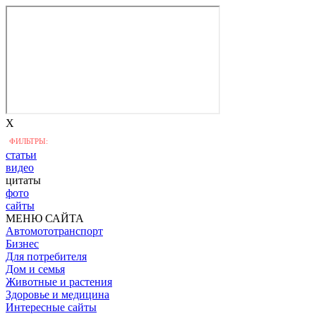
X
ФИЛЬТРЫ:
статьи
видео
цитаты
фото
сайты
МЕНЮ САЙТА
Автомототранспорт
Бизнес
Для потребителя
Дом и семья
Животные и растения
Здоровье и медицина
Интересные сайты