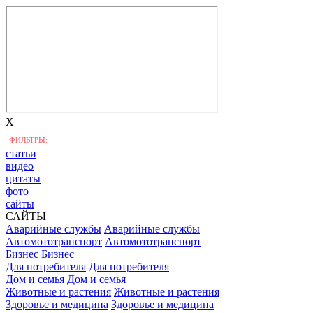
X
ФИЛЬТРЫ:
статьи
видео
цитаты
фото
сайты
САЙТЫ
Аварийные службы
Аварийные службы
Автомототранспорт
Автомототранспорт
Бизнес
Бизнес
Для потребителя
Для потребителя
Дом и семья
Дом и семья
Животные и растения
Животные и растения
Здоровье и медицина
Здоровье и медицина