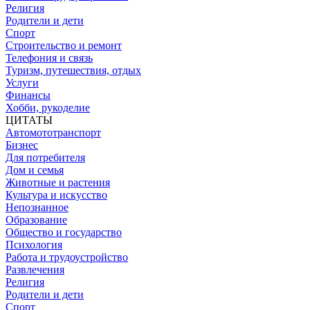
Религия
Родители и дети
Спорт
Строительство и ремонт
Телефония и связь
Туризм, путешествия, отдых
Услуги
Финансы
Хобби, рукоделие
ЦИТАТЫ
Автомототранспорт
Бизнес
Для потребителя
Дом и семья
Животные и растения
Культура и искусство
Непознанное
Образование
Общество и государство
Психология
Работа и трудоустройство
Развлечения
Религия
Родители и дети
Спорт