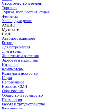
Строительство и ремонт
Торговля
Туризм, путешествия, отдых
Финансы
Хобби, рукоделие
АУДИО
Музыка
►
ВИДЕО
Автомототранспорт
Бизнес
Для потребителя
Дом и семья
Животные и растения
Здоровье и медицина
Интернет
Компьютеры
Культура и искусство
Наука
Непознанное
Новости, СМИ
Образование
Общество и государство
Психология
Работа и трудоустройство
Развлечения