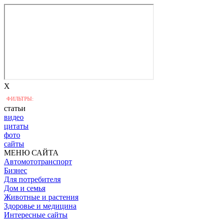
X
ФИЛЬТРЫ:
статьи
видео
цитаты
фото
сайты
МЕНЮ САЙТА
Автомототранспорт
Бизнес
Для потребителя
Дом и семья
Животные и растения
Здоровье и медицина
Интересные сайты