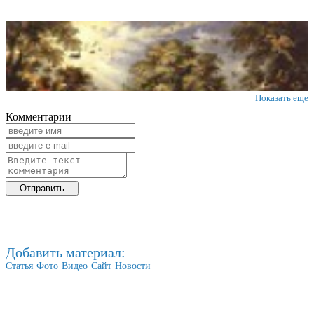
Показать еще
Комментарии
Добавить материал:
Статья
Фото
Видео
Сайт
Новости