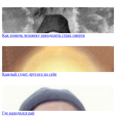
Как помочь человеку преодолеть страх смерти
Каждый судит другого по себе
Где находился рай