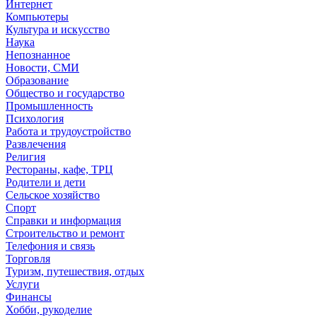
Интернет
Компьютеры
Культура и искусство
Наука
Непознанное
Новости, СМИ
Образование
Общество и государство
Промышленность
Психология
Работа и трудоустройство
Развлечения
Религия
Рестораны, кафе, ТРЦ
Родители и дети
Сельское хозяйство
Спорт
Справки и информация
Строительство и ремонт
Телефония и связь
Торговля
Туризм, путешествия, отдых
Услуги
Финансы
Хобби, рукоделие