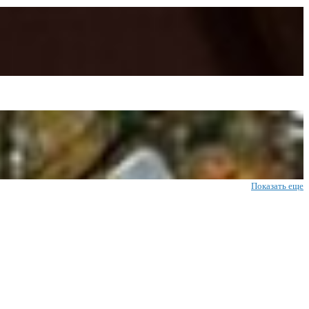
Показать еще