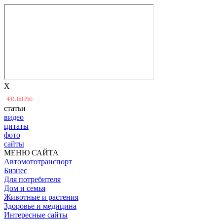
X
ФИЛЬТРЫ:
статьи
видео
цитаты
фото
сайты
МЕНЮ САЙТА
Автомототранспорт
Бизнес
Для потребителя
Дом и семья
Животные и растения
Здоровье и медицина
Интересные сайты