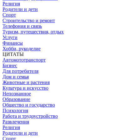
Религия
Родители и дети
Спорт
Строительство и ремонт
Телефония и связь
Туризм, путешествия, отдых
Услуги
Финансы
Хобби, рукоделие
ЦИТАТЫ
Автомототранспорт
Бизнес
Для потребителя
Дом и семья
Животные и растения
Культура и искусство
Непознанное
Образование
Общество и государство
Психология
Работа и трудоустройство
Развлечения
Религия
Родители и дети
Спорт