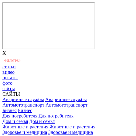
X
ФИЛЬТРЫ:
статьи
видео
цитаты
фото
сайты
САЙТЫ
Аварийные службы
Аварийные службы
Автомототранспорт
Автомототранспорт
Бизнес
Бизнес
Для потребителя
Для потребителя
Дом и семья
Дом и семья
Животные и растения
Животные и растения
Здоровье и медицина
Здоровье и медицина