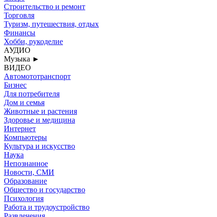
Строительство и ремонт
Торговля
Туризм, путешествия, отдых
Финансы
Хобби, рукоделие
АУДИО
Музыка
►
ВИДЕО
Автомототранспорт
Бизнес
Для потребителя
Дом и семья
Животные и растения
Здоровье и медицина
Интернет
Компьютеры
Культура и искусство
Наука
Непознанное
Новости, СМИ
Образование
Общество и государство
Психология
Работа и трудоустройство
Развлечения