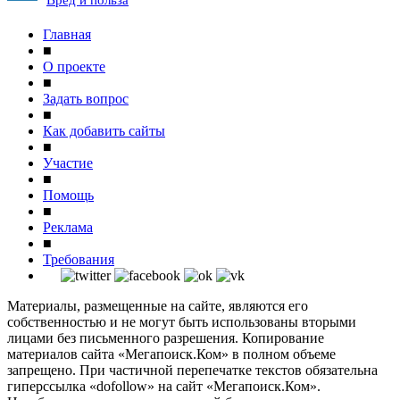
Главная
■
О проекте
■
Задать вопрос
■
Как добавить сайты
■
Участие
■
Помощь
■
Реклама
■
Требования
Материалы, размещенные на сайте, являются его
собственностью и не могут быть использованы вторыми
лицами без письменного разрешения. Копирование
материалов сайта «Мегапоиск.Ком» в полном объеме
запрещено. При частичной перепечатке текстов обязательна
гиперссылка «dofollow» на сайт «Мегапоиск.Ком».