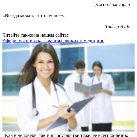
Джон Голсуорси
«Всегда можно стать лучше».
Тайгер Вудс
Читайте также на нашем сайте:
Афоризмы и высказывания великих о медицине
«Как в человеке, так и в государстве тяжелее всего болезнь,