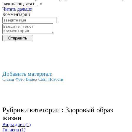
начинающаяся с ...»
Читать дальше
Комментарии
Добавить материал:
Статья
Фото
Видео
Сайт
Новости
Рубрики категории :
Здоровый образ
жизни
Виды диет (1)
Гигиена (1)