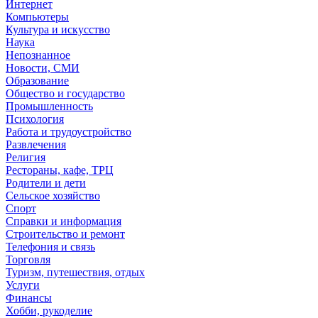
Интернет
Компьютеры
Культура и искусство
Наука
Непознанное
Новости, СМИ
Образование
Общество и государство
Промышленность
Психология
Работа и трудоустройство
Развлечения
Религия
Рестораны, кафе, ТРЦ
Родители и дети
Сельское хозяйство
Спорт
Справки и информация
Строительство и ремонт
Телефония и связь
Торговля
Туризм, путешествия, отдых
Услуги
Финансы
Хобби, рукоделие