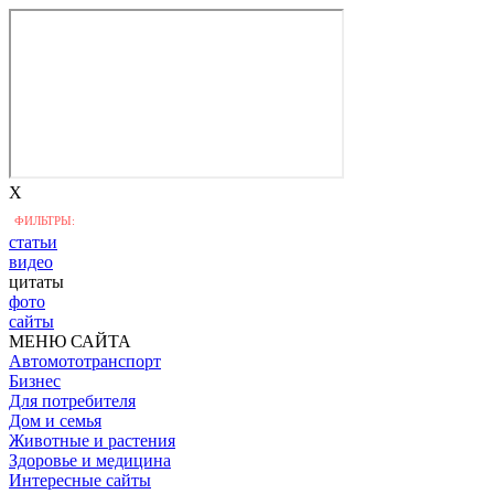
X
ФИЛЬТРЫ:
статьи
видео
цитаты
фото
сайты
МЕНЮ САЙТА
Автомототранспорт
Бизнес
Для потребителя
Дом и семья
Животные и растения
Здоровье и медицина
Интересные сайты