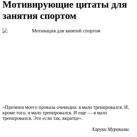
Мотивирующие цитаты для
занятия спортом
«Причина моего провала очевидна: я мало тренировался. И,
кроме того, я мало тренировался. И еще — я мало
тренировался. Это если так, вкратце».
Харуки Мураками