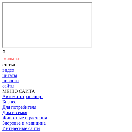
X
ФИЛЬТРЫ:
статьи
видео
цитаты
новости
сайты
МЕНЮ САЙТА
Автомототранспорт
Бизнес
Для потребителя
Дом и семья
Животные и растения
Здоровье и медицина
Интересные сайты