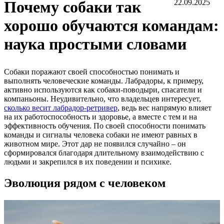
Почему собаки так
22.09.2025
хорошо обучаются командам:
наука простыми словами
Собаки поражают своей способностью понимать и
выполнять человеческие команды. Лабрадоры, к примеру,
активно используются как собаки-поводыри, спасатели и
компаньоны. Неудивительно, что владельцев интересует,
сколько весит лабрадор-ретривер
, ведь вес напрямую влияет
на их работоспособность и здоровье, а вместе с тем и на
эффективность обучения. По своей способности понимать
команды и сигналы человека собаки не имеют равных в
животном мире. Этот дар не появился случайно – он
сформировался благодаря длительному взаимодействию с
людьми и закрепился в их поведении и психике.
Эволюция рядом с человеком