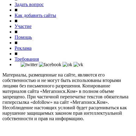
Задать вопрос
■
Как добавить сайты
■
Участие
■
Помощь
■
Реклама
■
Требования
Материалы, размещенные на сайте, являются его
собственностью и не могут быть использованы вторыми
лицами без письменного разрешения. Копирование
материалов сайта «Мегапоиск.Ком» в полном объеме
запрещено. При частичной перепечатке текстов обязательна
гиперссылка «dofollow» на сайт «Мегапоиск.Ком».
Несоблюдение настоящих условий будет расцениваться как
нарушение защищаемых законом прав интеллектуальной
собственности и прав на информацию.