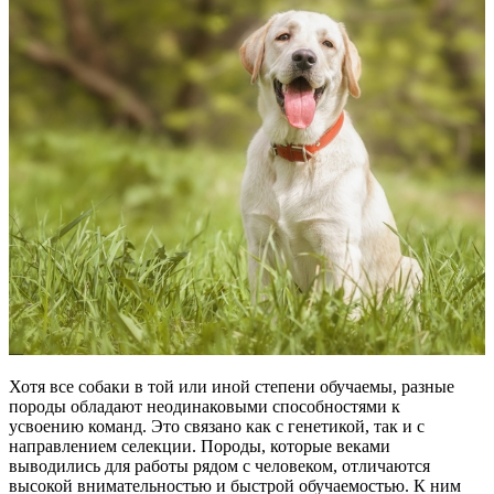
Хотя все собаки в той или иной степени обучаемы, разные
породы обладают неодинаковыми способностями к
усвоению команд. Это связано как с генетикой, так и с
направлением селекции. Породы, которые веками
выводились для работы рядом с человеком, отличаются
высокой внимательностью и быстрой обучаемостью. К ним