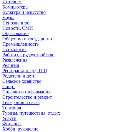
Интернет
Компьютеры
Культура и искусство
Наука
Непознанное
Новости, СМИ
Образование
Общество и государство
Промышленность
Психология
Работа и трудоустройство
Развлечения
Религия
Рестораны, кафе, ТРЦ
Родители и дети
Сельское хозяйство
Спорт
Справки и информация
Строительство и ремонт
Телефония и связь
Торговля
Туризм, путешествия, отдых
Услуги
Финансы
Хобби, рукоделие