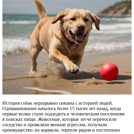
История собак неразрывно связана с историей людей.
Одомашнивание началось более 15 тысяч лет назад, когда
первые волки стали подходить к человеческим поселениям
в поисках пищи. Животные, которые легче переносили
соседство и проявляли меньше агрессии, получали
преимущество: их кормили, терпели рядом и постепенно