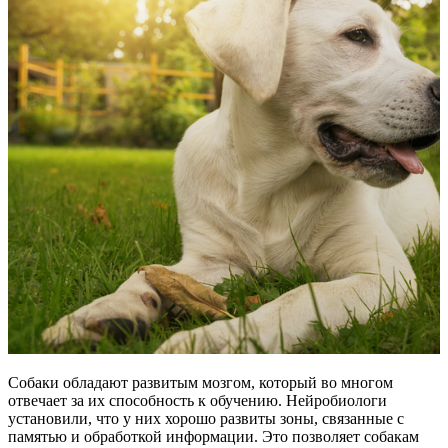
Собаки обладают развитым мозгом, который во многом
отвечает за их способность к обучению. Нейробиологи
установили, что у них хорошо развиты зоны, связанные с
памятью и обработкой информации. Это позволяет собакам