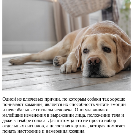
Одной из ключевых причин, по которым собаки так хорошо
понимают команды, является их способность читать эмоции
и невербальные сигналы человека. Они улавливают
малейшие изменения в выражении лица, положении тела и
даже в тембре голоса. Для питомца это не просто набор
отдельных сигналов, а целостная картина, которая помогает
понять настроение и намерения хозяина.