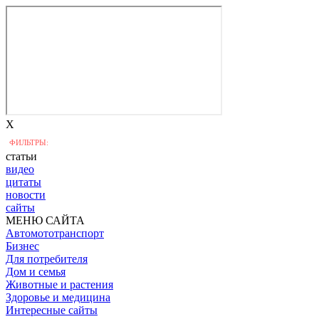
X
ФИЛЬТРЫ:
статьи
видео
цитаты
новости
сайты
МЕНЮ САЙТА
Автомототранспорт
Бизнес
Для потребителя
Дом и семья
Животные и растения
Здоровье и медицина
Интересные сайты