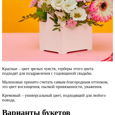
Красные – цвет зрелых чувств, герберы этого цвета
подходят для поздравления с годовщиной свадьбы.
Малиновые принято считать самым благородным оттенком,
это цвет восхищения, пылкой привязанности, уважения.
Кремовый – универсальный цвет, подходящий для любого
повода.
Варианты букетов