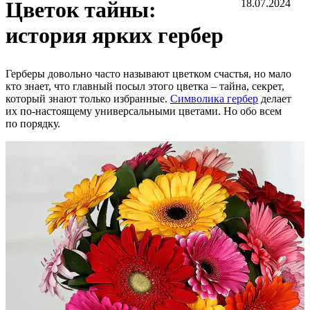
Цветок тайны:
18.07.2024
история ярких гербер
Герберы довольно часто называют цветком счастья, но мало
кто знает, что главный посыл этого цветка – тайна, секрет,
который знают только избранные.
Символика гербер
делает
их по-настоящему универсальными цветами. Но обо всем
по порядку.