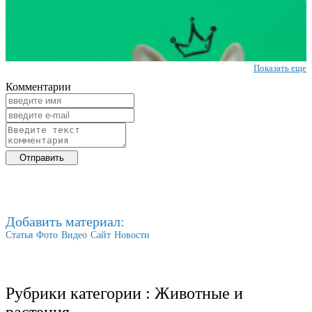
Показать еще
Комментарии
Добавить материал:
Статья
Фото
Видео
Сайт
Новости
Рубрики категории :
Животные и