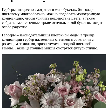
Герберы интересно смотрятся в монобукетах, благодаря
цветовому многообразию, можно подобрать монохромную
композицию, чтобы усилить воздействие цвета, а также
собрать вместе сочные, яркие оттенки, такой букет выглядит
особо радостно.
Герберы – законодательницы цветочной моды, в тренде
композиции гербер пастельных оттенков в сочетании с
розами, маттиолами, хризантемами сходной цветовой
гаммы. Такие цветочные миксы смотрятся футуристично.