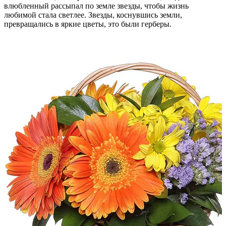
влюбленный рассыпал по земле звезды, чтобы жизнь
любимой стала светлее. Звезды, коснувшись земли,
превращались в яркие цветы, это были герберы.