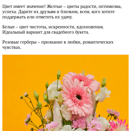
Цвет имеет значение! Желтые – цветы радости, оптимизма,
успеха. Дарите их друзьям и близким, всем, кого хотите
поддержать или отметить их удачу.
Белые – цвет чистоты, искренности, вдохновения.
Идеальный вариант для свадебного букета.
Розовые герберы – признание в любви, романтических
чувствах.