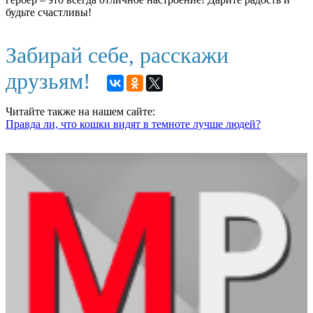
будьте счастливы!
Забирай себе, расскажи
друзьям!
Читайте также на нашем сайте:
Правда ли, что кошки видят в темноте лучше людей?