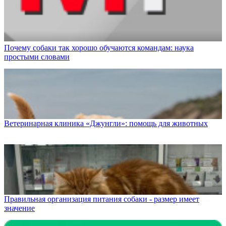
Почему собаки так хорошо обучаются командам: наука
простыми словами
Ветеринарная клиника «Джунгли»: помощь для животных
Правильная организация питания собаки - размер имеет
значение