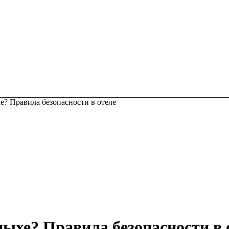
хе? Правила безопасности в отеле
тдыхе? Правила безопасности в 