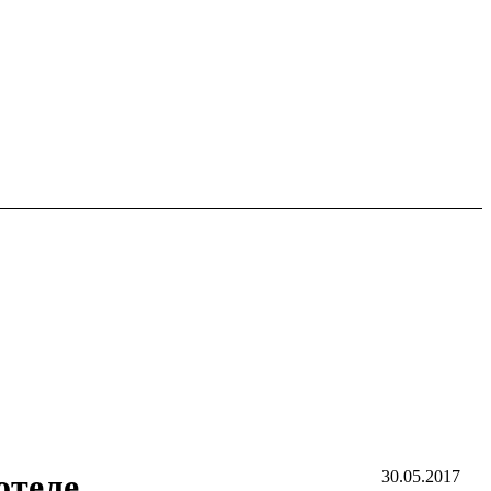
отеле
30.05.2017