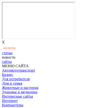
X
ФИЛЬТРЫ:
статьи
новости
сайты
МЕНЮ САЙТА
Автомототранспорт
Бизнес
Для потребителя
Дом и семья
Животные и растения
Здоровье и медицина
Интересные сайты
Интернет
Компьютеры