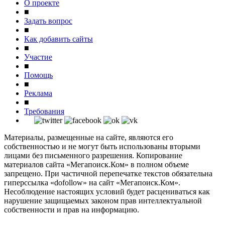
О проекте
■
Задать вопрос
■
Как добавить сайты
■
Участие
■
Помощь
■
Реклама
■
Требования
Материалы, размещенные на сайте, являются его
собственностью и не могут быть использованы вторыми
лицами без письменного разрешения. Копирование
материалов сайта «Мегапоиск.Ком» в полном объеме
запрещено. При частичной перепечатке текстов обязательна
гиперссылка «dofollow» на сайт «Мегапоиск.Ком».
Несоблюдение настоящих условий будет расцениваться как
нарушение защищаемых законом прав интеллектуальной
собственности и прав на информацию.