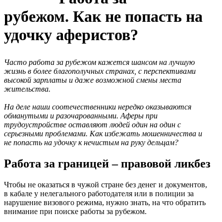
рубежом. Как не попасть на
удочку аферистов?
Часто работа за рубежом кажется шансом на лучшую
жизнь в более благополучных странах, с перспективами
высокой зарплаты и даже возможной смены места
жительства.
На деле наши соотечественники нередко оказываются
обманутыми и разочарованными. Аферы при
трудоустройстве оставляют людей один на один с
серьезными проблемами. Как избежать мошенничества и
не попасть на удочку к нечистым на руку дельцам?
Работа за границей – правовой ликбез
Чтобы не оказаться в чужой стране без денег и документов,
в кабале у нелегального работодателя или в полиции за
нарушение визового режима, нужно знать, на что обратить
внимание при поиске работы за рубежом.