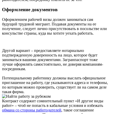
Оформление документов
Оформлением рабочей визы должен заниматься сам
будущий трудовой мигрант. Подавая документы на ее
получение, следует лично присутствовать в посольстве или
консульстве страны, куда вы хотите уехать работать.
Другой вариант – предоставляете нотариально
подтвержденную доверенность на лицо, которое будет
заниматься вашими документами. Загранпаспорт тоже
лучше оформлять самостоятельно, не доверяя компаниям-
посредникам.
Потенциальному работнику должны выслать официальное
приглашение на работу, где указываются адреса и телефоны,
по которым можно проверить, существует ли на самом деле
такая фирма.
Контракт содержит сомнительный пункт «И другие виды
работ» – чтоб не попасть в кабальные условия и избежать
обмана со стороны работодателей
, такое соглашение