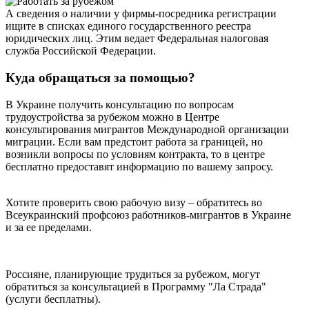
А сведения о наличии у фирмы-посредника регистрации
ищите в списках единого государственного реестра
юридических лиц. Этим ведает Федеральная налоговая
служба Российской Федерации.
Куда обращаться за помощью?
В Украине получить консультацию по вопросам
трудоустройства за рубежом можно в Центре
консультирования мигрантов Международной организации
миграции. Если вам предстоит работа за границей, но
возникли вопросы по условиям контракта, то в центре
бесплатно предоставят информацию по вашему запросу.
Хотите проверить свою рабочую визу – обратитесь во
Всеукраинский профсоюз работников-мигрантов в Украине
и за ее пределами.
Россияне, планирующие трудиться за рубежом, могут
обратиться за консультацией в Программу "Ла Страда"
(услуги бесплатны).