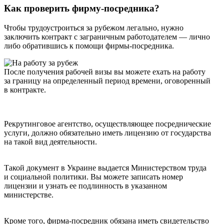
Как проверить фирму-посредника?
Чтобы трудоустроиться за рубежом легально, нужно
заключить контракт с заграничным работодателем — лично
либо обратившись к помощи фирмы-посредника.
После получения рабочей визы вы можете ехать на работу
за границу на определенный период времени, оговоренный
в контракте.
Рекрутинговое агентство, осуществляющее посреднические
услуги, должно обязательно иметь лицензию от государства
на такой вид деятельности.
Такой документ в Украине выдается Министерством труда
и социальной политики. Вы можете записать номер
лицензии и узнать ее подлинность в указанном
министерстве.
Кроме того, фирма-посредник обязана иметь свидетельство