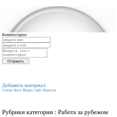
Комментарии
Добавить материал:
Статья
Фото
Видео
Сайт
Новости
Рубрики категории :
Работа за рубежом