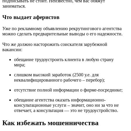
подписывать не стоит. Неизвестно, чем вас обяжут
заниматься.
Что выдает аферистов
Уже по рекламному объявлению рекрутингового агентства
можно сделать предварительные выводы о его надежности.
Что же должно насторожить соискателя зарубежной
вакансии:
обещание трудоустроить клиента в любую страну
мира;
слишком высокий заработок (2500 у.е. для
неквалифицированного рабочего – перебор);
отсутствие полной информации о фирме-посреднике;
обещание агентства оказать информационно-
консультационные услуги – значит, оно ни за что не
отвечает, а консультация — это не трудоустройство.
Как избежать мошенничества