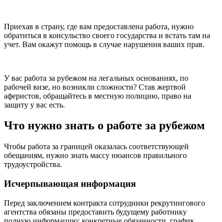
Приехав в страну, где вам предоставлена работа, нужно
обратиться в консульство своего государства и встать там на
учет. Вам окажут помощь в случае нарушения ваших прав.
У вас работа за рубежом на легальных основаниях, по
рабочей визе, но возникли сложности? Став жертвой
аферистов, обращайтесь в местную полицию, право на
защиту у вас есть.
Что нужно знать о работе за рубежом
Чтобы работа за границей оказалась соответствующей
обещаниям, нужно знать массу нюансов правильного
трудоустройства.
Исчерпывающая информация
Перед заключением контракта сотрудники рекрутингового
агентства обязаны предоставить будущему работнику
полную информацию: конкретные обязанности, график