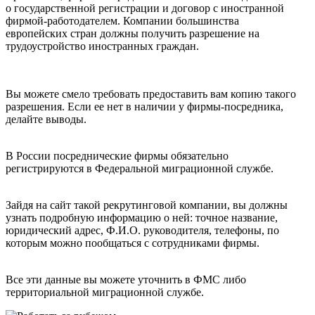
о государственной регистрации и договор с иностранной
фирмой-работодателем. Компании большинства
европейских стран должны получить разрешение на
трудоустройство иностранных граждан.
Вы можете смело требовать предоставить вам копию такого
разрешения. Если ее нет в наличии у фирмы-посредника,
делайте выводы.
В России посреднические фирмы обязательно
регистрируются в Федеральной миграционной службе.
Зайдя на сайт такой рекрутинговой компании, вы должны
узнать подробную информацию о ней: точное название,
юридический адрес, Ф.И.О. руководителя, телефоны, по
которым можно пообщаться с сотрудниками фирмы.
Все эти данные вы можете уточнить в ФМС либо
территориальной миграционной службе.