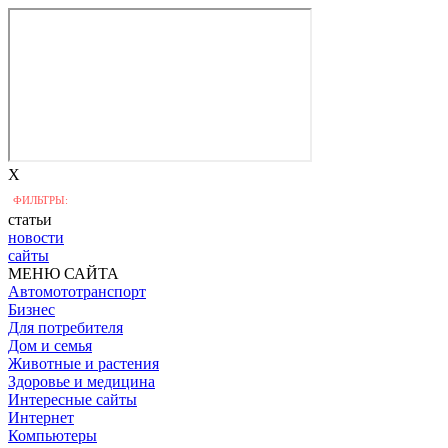
X
ФИЛЬТРЫ:
статьи
новости
сайты
МЕНЮ САЙТА
Автомототранспорт
Бизнес
Для потребителя
Дом и семья
Животные и растения
Здоровье и медицина
Интересные сайты
Интернет
Компьютеры