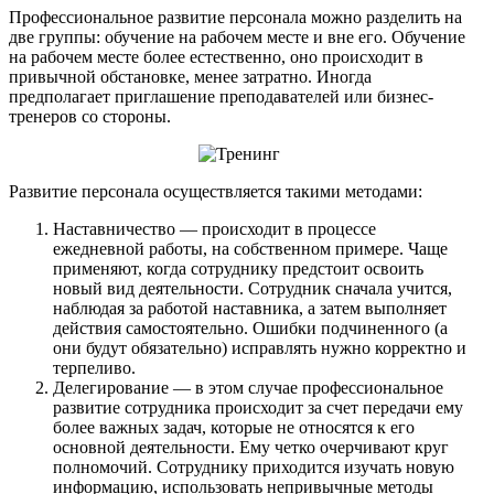
Профессиональное развитие персонала можно разделить на
две группы: обучение на рабочем месте и вне его. Обучение
на рабочем месте более естественно, оно происходит в
привычной обстановке, менее затратно. Иногда
предполагает приглашение преподавателей или бизнес-
тренеров со стороны.
Развитие персонала осуществляется такими методами:
Наставничество — происходит в процессе
ежедневной работы, на собственном примере. Чаще
применяют, когда сотруднику предстоит освоить
новый вид деятельности. Сотрудник сначала учится,
наблюдая за работой наставника, а затем выполняет
действия самостоятельно. Ошибки подчиненного (а
они будут обязательно) исправлять нужно корректно и
терпеливо.
Делегирование — в этом случае профессиональное
развитие сотрудника происходит за счет передачи ему
более важных задач, которые не относятся к его
основной деятельности. Ему четко очерчивают круг
полномочий. Сотруднику приходится изучать новую
информацию, использовать непривычные методы