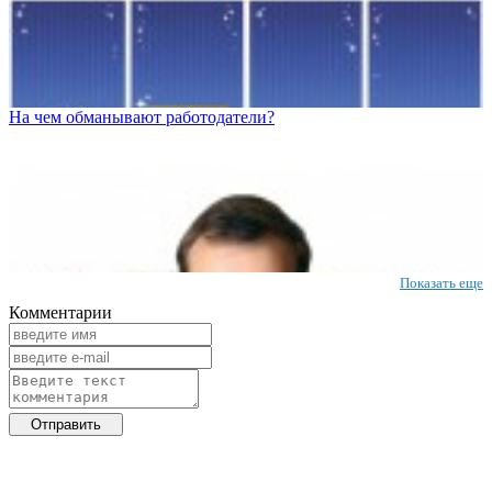
На чем обманывают работодатели?
Показать еще
Комментарии