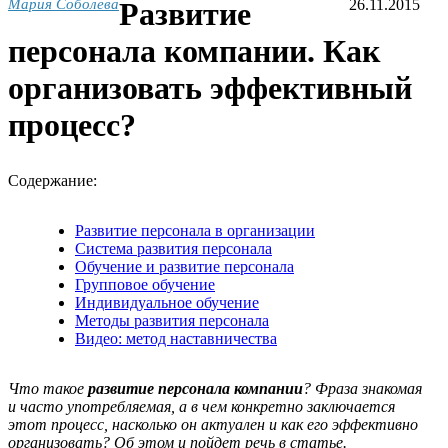
Мария Соболева
Развитие
26.11.2015
персонала компании. Как
организовать эффективный
процесс?
Содержание:
Развитие персонала в организации
Система развития персонала
Обучение и развитие персонала
Групповое обучение
Индивидуальное обучение
Методы развития персонала
Видео: метод наставничества
Что такое
развитие персонала компании
? Фраза знакомая
и часто употребляемая, а в чем конкретно заключается
этот процесс, насколько он актуален и как его эффективно
организовать? Об этом и пойдет речь в статье.