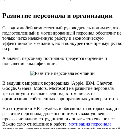
Развитие персонала в организации
Сегодня любой компетентный руководитель понимает, что
подготовленный и мотивированный персонал обеспечит не
только четко налаженную работу и экономическую
эффективность компании, но и конкурентное преимущество
на рынке.
А значит, персоналу постоянно требуется обучение и
повышение квалификации.
В ведущих мировых корпорациях (Apple, IBM, Chevron,
Google, General Motors, Microsoft) на развитие персонала
тратят внушительные средства, в том числе, на
организацию собственных корпоративных университетов.
Но сотрудники HR-службы, в обязанности которых входит
развитие персонала, должны понимать важную вещь:
профессионализм сотрудников, их опыт – это еще не все.
Важно само отношение к работе,
мотивация персонала
,