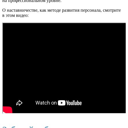
на профессиональном уровне.
О наставничестве, как методе развития персонала, смотрите
в этом видео: