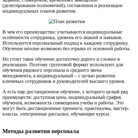
(делегирования полномочий), составления и реализации
индивидуальных планов развития.
В чем его преимущества: учитываются индивидуальные
особенности сотрудника, уровень его знаний и навыков.
Используется персональный подход к каждому сотруднику.
Обучение вполне возможно без отрыва от основной работы.
Но стоит такое обучение достаточно дорого и сложно в
реализации. Поэтому групповой формат используют для
обучения рядового персонала и среднего звена
менеджмента, а индивидуальный – с целью развития
ключевых сотрудников и руководителей высшего уровня.
А есть еще дистанционное обучение, у которого целый ряд
преимуществ: доступная цена, индивидуальный график
обучения, возможность совмещения учебы и работы. Это
могут быть дистанционные тренинги, практикумы, мастер-
классы, электронные рассылки, обучающие курсы.
Методы развития персонала