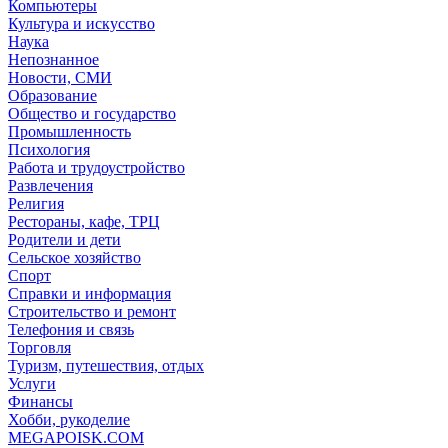
Компьютеры
Культура и искусство
Наука
Непознанное
Новости, СМИ
Образование
Общество и государство
Промышленность
Психология
Работа и трудоустройство
Развлечения
Религия
Рестораны, кафе, ТРЦ
Родители и дети
Сельское хозяйство
Спорт
Справки и информация
Строительство и ремонт
Телефония и связь
Торговля
Туризм, путешествия, отдых
Услуги
Финансы
Хобби, рукоделие
MEGAPOISK.COM