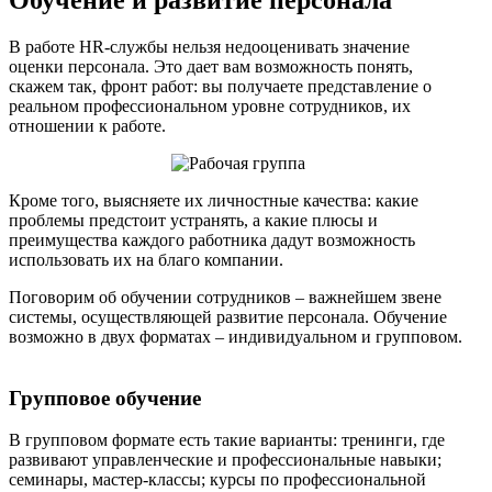
Обучение и развитие персонала
В работе HR-службы нельзя недооценивать значение
оценки персонала. Это дает вам возможность понять,
скажем так, фронт работ: вы получаете представление о
реальном профессиональном уровне сотрудников, их
отношении к работе.
Кроме того, выясняете их личностные качества: какие
проблемы предстоит устранять, а какие плюсы и
преимущества каждого работника дадут возможность
использовать их на благо компании.
Поговорим об обучении сотрудников – важнейшем звене
системы, осуществляющей развитие персонала. Обучение
возможно в двух форматах – индивидуальном и групповом.
Групповое обучение
В групповом формате есть такие варианты: тренинги, где
развивают управленческие и профессиональные навыки;
семинары, мастер-классы; курсы по профессиональной