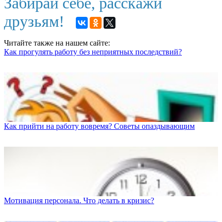
Забирай себе, расскажи
друзьям!
Читайте также на нашем сайте:
Как прогулять работу без неприятных последствий?
Как прийти на работу вовремя? Советы опаздывающим
Мотивация персонала. Что делать в кризис?