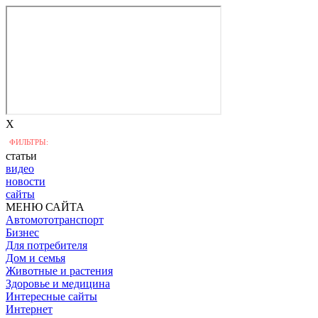
X
ФИЛЬТРЫ:
статьи
видео
новости
сайты
МЕНЮ САЙТА
Автомототранспорт
Бизнес
Для потребителя
Дом и семья
Животные и растения
Здоровье и медицина
Интересные сайты
Интернет