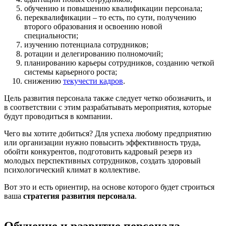
обучению и повышению квалификации персонала;
переквалификации – то есть, по сути, получению
второго образования и освоению новой
специальности;
изучению потенциала сотрудников;
ротации и делегированию полномочий;
планированию карьеры сотрудников, созданию четкой
системы карьерного роста;
снижению
текучести кадров
.
Цель развития персонала также следует четко обозначить, и
в соответствии с этим разрабатывать мероприятия, которые
будут проводиться в компании.
Чего вы хотите добиться? Для успеха любому предприятию
или организации нужно повысить эффективность труда,
обойти конкурентов, подготовить кадровый резерв из
молодых перспективных сотрудников, создать здоровый
психологический климат в коллективе.
Вот это и есть ориентир, на основе которого будет строиться
ваша
стратегия развития персонала
.