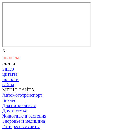
X
ФИЛЬТРЫ:
статьи
видео
цитаты
новости
сайты
МЕНЮ САЙТА
Автомототранспорт
Бизнес
Для потребителя
Дом и семья
Животные и растения
Здоровье и медицина
Интересные сайты