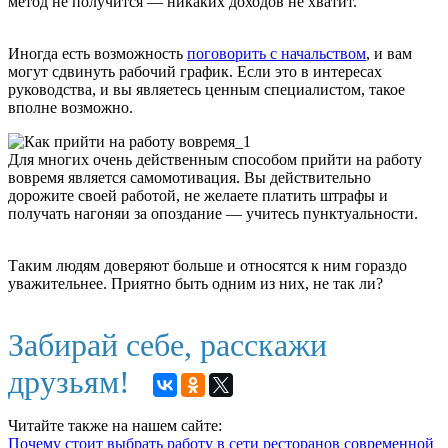
метод не получится — никаких доходов не хватит.
Иногда есть возможность
поговорить с начальством
, и вам
могут сдвинуть рабочий график. Если это в интересах
руководства, и вы являетесь ценным специалистом, такое
вполне возможно.
Для многих очень действенным способом прийти на работу
вовремя является самомотивация. Вы действительно
дорожите своей работой, не желаете платить штрафы и
получать нагоняи за опоздание — учитесь пунктуальности.
Таким людям доверяют больше и относятся к ним гораздо
уважительнее. Приятно быть одним из них, не так ли?
Забирай себе, расскажи
друзьям!
Читайте также на нашем сайте:
Почему стоит выбрать работу в сети ресторанов современной