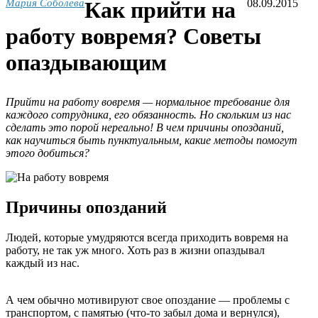
Мария Соболева
Как прийти на
08.09.2015
работу вовремя? Советы
опаздывающим
Прийти на работу вовремя — нормальное требование для
каждого сотрудника, его обязанность. Но скольким из нас
сделать это порой нереально! В чем причины опозданий,
как научиться быть пунктуальным, какие методы помогут
этого добиться?
Причины опозданий
Людей, которые умудряются всегда приходить вовремя на
работу, не так уж много. Хоть раз в жизни опаздывал
каждый из нас.
А чем обычно мотивируют свое опоздание — проблемы с
транспортом, с памятью (что-то забыл дома и вернулся),