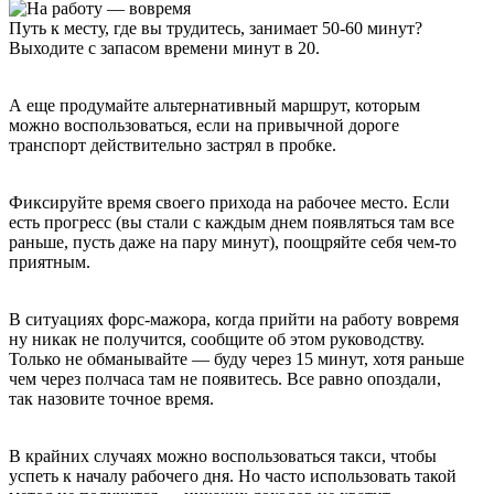
Путь к месту, где вы трудитесь, занимает 50-60 минут?
Выходите с запасом времени минут в 20.
А еще продумайте альтернативный маршрут, которым
можно воспользоваться, если на привычной дороге
транспорт действительно застрял в пробке.
Фиксируйте время своего прихода на рабочее место. Если
есть прогресс (вы стали с каждым днем появляться там все
раньше, пусть даже на пару минут), поощряйте себя чем-то
приятным.
В ситуациях форс-мажора, когда прийти на работу вовремя
ну никак не получится, сообщите об этом руководству.
Только не обманывайте — буду через 15 минут, хотя раньше
чем через полчаса там не появитесь. Все равно опоздали,
так назовите точное время.
В крайних случаях можно воспользоваться такси, чтобы
успеть к началу рабочего дня. Но часто использовать такой