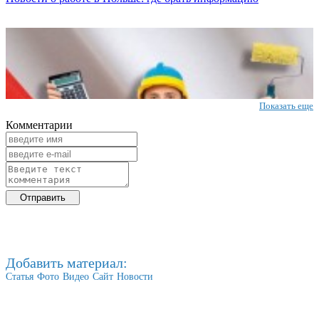
Показать еще
Комментарии
Добавить материал:
Статья
Фото
Видео
Сайт
Новости