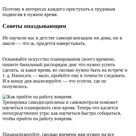
Поэтому в интересах каждого приступать к трудовым
подвигам в нужное время.
Советы опаздывающим
Не научили вас в детстве самоорганизации ни дома, ни в
школе — что ж, придется наверстывать.
Осваивайте искусство планирования своего времени,
пишите банальный распорядок дня: что нужно успеть
сделать, за какое время, во сколько нужно быть на встрече и
т. д. Написать — мало, пробуйте ему в точности следовать.
И в конце дня анализируйте — что успели, где не
получилось.
Тренировка самодисциплины и самоконтроля поможет
научиться планировать свое время. Теперь что касается
непосредственно утра: как научиться быстро собираться,
чтобы прийти на работу вовремя.
Проанализируйте, сколько времени вам нужно на все