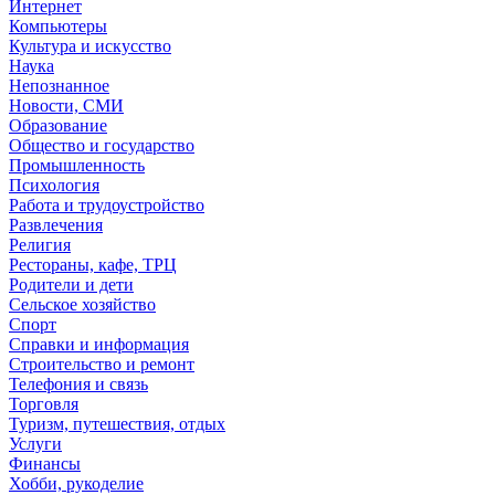
Интернет
Компьютеры
Культура и искусство
Наука
Непознанное
Новости, СМИ
Образование
Общество и государство
Промышленность
Психология
Работа и трудоустройство
Развлечения
Религия
Рестораны, кафе, ТРЦ
Родители и дети
Сельское хозяйство
Спорт
Справки и информация
Строительство и ремонт
Телефония и связь
Торговля
Туризм, путешествия, отдых
Услуги
Финансы
Хобби, рукоделие