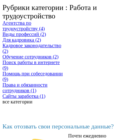
Рубрики категории :
Работа и
трудоустройство
Агентства по
трудоустройству (4)
Виды профессий (2)
Для кадровика (2)
Кадровое законодательство
(2)
Обучение сотрудников (2)
Поиск работы в интернете
(9)
Помощь при собеседовании
(9)
Права и обязанности
сотрудников (1)
Сайты заработка (1)
все категории
Последние добавленные
Как отозвать свои персональные данные?
Почти ежедневно
6602