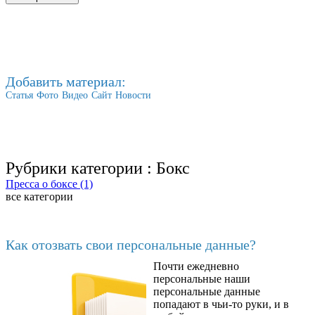
Добавить материал:
Статья
Фото
Видео
Сайт
Новости
Рубрики категории :
Бокс
Пресса о боксе (1)
все категории
Последние добавленные материалы
Как отозвать свои персональные данные?
Почти ежедневно
6602
персональные наши
персональные данные
попадают в чьи-то руки, и в