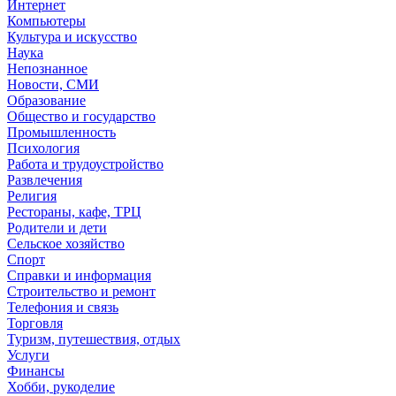
Интернет
Компьютеры
Культура и искусство
Наука
Непознанное
Новости, СМИ
Образование
Общество и государство
Промышленность
Психология
Работа и трудоустройство
Развлечения
Религия
Рестораны, кафе, ТРЦ
Родители и дети
Сельское хозяйство
Спорт
Справки и информация
Строительство и ремонт
Телефония и связь
Торговля
Туризм, путешествия, отдых
Услуги
Финансы
Хобби, рукоделие