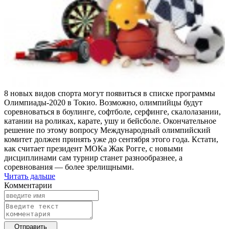
8 новых видов спорта могут появиться в списке программы
Олимпиады-2020 в Токио. Возможно, олимпийцы будут
соревноваться в боулинге, софтболе, серфинге, скалолазании,
катании на роликах, карате, ушу и бейсболе. Окончательное
решение по этому вопросу Международный олимпийский
комитет должен принять уже до сентября этого года. Кстати,
как считает президент МОКа Жак Рогге, с новыми
дисциплинами сам турнир станет разнообразнее, а
соревнования — более зрелищными.
Читать дальше
Комментарии