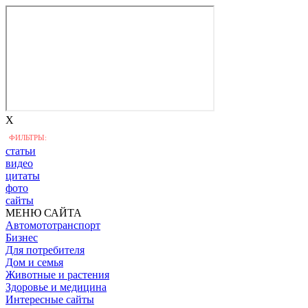
X
ФИЛЬТРЫ:
статьи
видео
цитаты
фото
сайты
МЕНЮ САЙТА
Автомототранспорт
Бизнес
Для потребителя
Дом и семья
Животные и растения
Здоровье и медицина
Интересные сайты