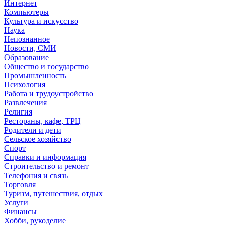
Интернет
Компьютеры
Культура и искусство
Наука
Непознанное
Новости, СМИ
Образование
Общество и государство
Промышленность
Психология
Работа и трудоустройство
Развлечения
Религия
Рестораны, кафе, ТРЦ
Родители и дети
Сельское хозяйство
Спорт
Справки и информация
Строительство и ремонт
Телефония и связь
Торговля
Туризм, путешествия, отдых
Услуги
Финансы
Хобби, рукоделие