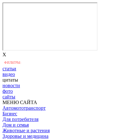
X
ФИЛЬТРЫ:
статьи
видео
цитаты
новости
фото
сайты
МЕНЮ САЙТА
Автомототранспорт
Бизнес
Для потребителя
Дом и семья
Животные и растения
Здоровье и медицина