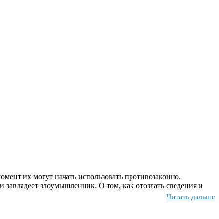
омент их могут начать использовать противозаконно.
и завладеет злоумышленник. О том, как отозвать сведения и
Читать дальше