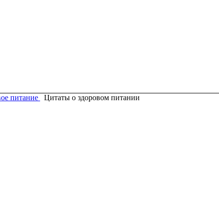
вое питание
Цитаты о здоровом питании