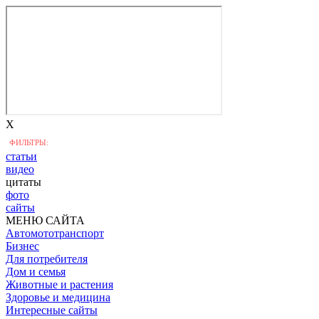
X
ФИЛЬТРЫ:
статьи
видео
цитаты
фото
сайты
МЕНЮ САЙТА
Автомототранспорт
Бизнес
Для потребителя
Дом и семья
Животные и растения
Здоровье и медицина
Интересные сайты