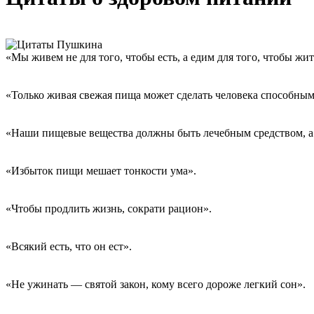
«Мы живем не для того, чтобы есть, а едим для того, чтобы жи
«Только живая свежая пища может сделать человека способны
«Наши пищевые вещества должны быть лечебным средством, 
«Избыток пищи мешает тонкости ума».
«Чтобы продлить жизнь, сократи рацион».
«Всякий есть, что он ест».
«Не ужинать — святой закон, кому всего дороже легкий сон».