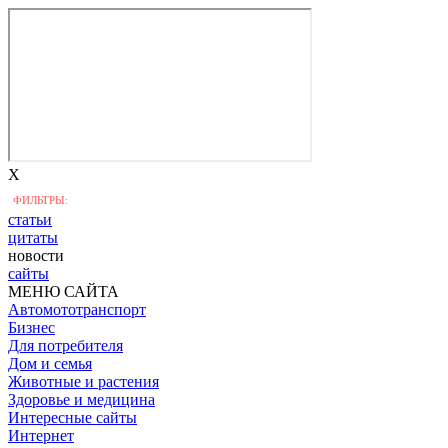
X
ФИЛЬТРЫ:
статьи
цитаты
новости
сайты
МЕНЮ САЙТА
Автомототранспорт
Бизнес
Для потребителя
Дом и семья
Животные и растения
Здоровье и медицина
Интересные сайты
Интернет