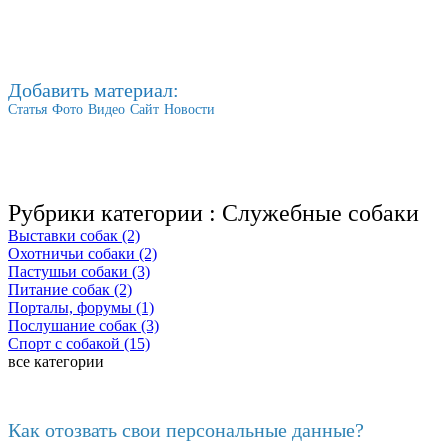
Добавить материал:
Статья
Фото
Видео
Сайт
Новости
Рубрики категории :
Служебные собаки
Выставки собак (2)
Охотничьи собаки (2)
Пастушьи собаки (3)
Питание собак (2)
Порталы, форумы (1)
Послушание собак (3)
Спорт с собакой (15)
все категории
Последние добавленные материалы
Как отозвать свои персональные данные?