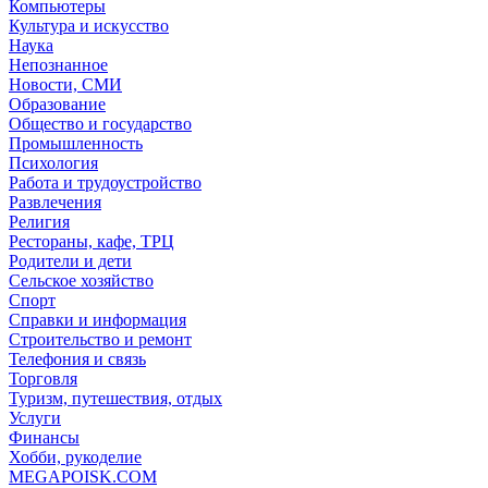
Компьютеры
Культура и искусство
Наука
Непознанное
Новости, СМИ
Образование
Общество и государство
Промышленность
Психология
Работа и трудоустройство
Развлечения
Религия
Рестораны, кафе, ТРЦ
Родители и дети
Сельское хозяйство
Спорт
Справки и информация
Строительство и ремонт
Телефония и связь
Торговля
Туризм, путешествия, отдых
Услуги
Финансы
Хобби, рукоделие
MEGAPOISK.COM