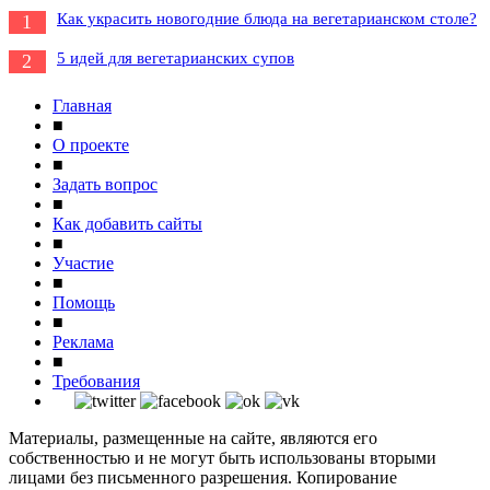
Как украсить новогодние блюда на вегетарианском столе?
1
5 идей для вегетарианских супов
2
Главная
■
О проекте
■
Задать вопрос
■
Как добавить сайты
■
Участие
■
Помощь
■
Реклама
■
Требования
Материалы, размещенные на сайте, являются его
собственностью и не могут быть использованы вторыми
лицами без письменного разрешения. Копирование