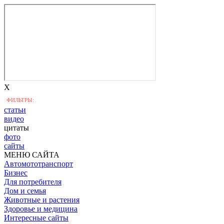
X
ФИЛЬТРЫ:
статьи
видео
цитаты
фото
сайты
МЕНЮ САЙТА
Автомототранспорт
Бизнес
Для потребителя
Дом и семья
Животные и растения
Здоровье и медицина
Интересные сайты