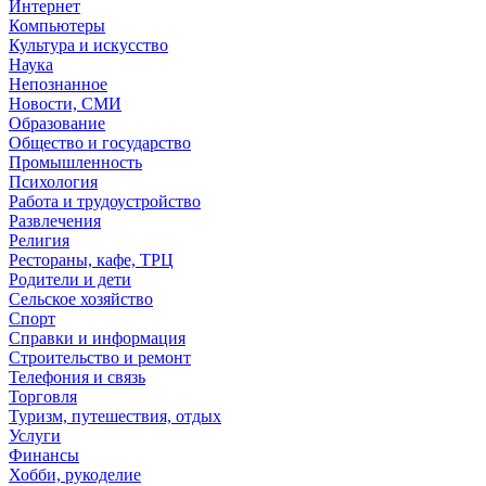
Интернет
Компьютеры
Культура и искусство
Наука
Непознанное
Новости, СМИ
Образование
Общество и государство
Промышленность
Психология
Работа и трудоустройство
Развлечения
Религия
Рестораны, кафе, ТРЦ
Родители и дети
Сельское хозяйство
Спорт
Справки и информация
Строительство и ремонт
Телефония и связь
Торговля
Туризм, путешествия, отдых
Услуги
Финансы
Хобби, рукоделие