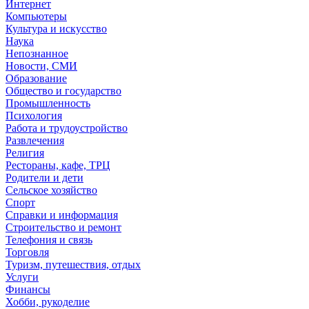
Интернет
Компьютеры
Культура и искусство
Наука
Непознанное
Новости, СМИ
Образование
Общество и государство
Промышленность
Психология
Работа и трудоустройство
Развлечения
Религия
Рестораны, кафе, ТРЦ
Родители и дети
Сельское хозяйство
Спорт
Справки и информация
Строительство и ремонт
Телефония и связь
Торговля
Туризм, путешествия, отдых
Услуги
Финансы
Хобби, рукоделие