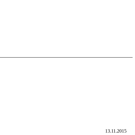
13.11.2015