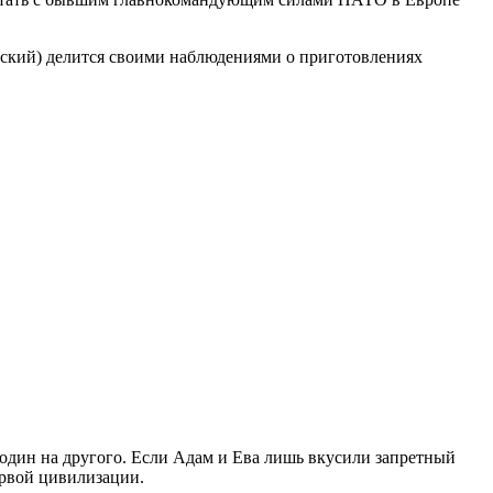
бский) делится своими наблюдениями о приготовлениях
один на другого. Если Адам и Ева лишь вкусили запретный
ервой цивилизации.