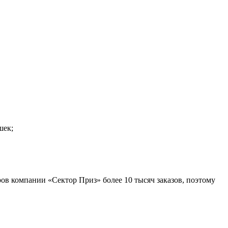
шек;
ров компании «Сектор Приз» более 10 тысяч заказов, поэтому