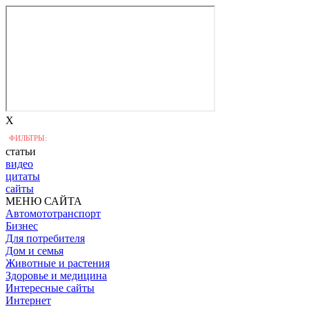
X
ФИЛЬТРЫ:
статьи
видео
цитаты
сайты
МЕНЮ САЙТА
Автомототранспорт
Бизнес
Для потребителя
Дом и семья
Животные и растения
Здоровье и медицина
Интересные сайты
Интернет