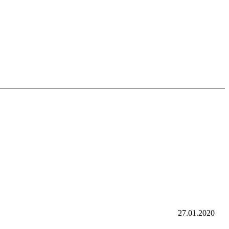
27.01.2020