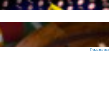
Показать еще