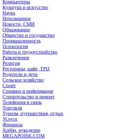
Компьютеры
Культура и искусство
Наука
Непознанное
Новости, СМИ
Образование
Общество и государство
Промышленность
Психология
Работа и трудоустройство
Развлечения
Религия
Рестораны, кафе, ТРЦ
Родители и дети
Сельское хозяйство
Спорт
Справки и информация
Строительство и ремонт
Телефония и связь
Торговля
Туризм, путешествия, отдых
Услуги
Финансы
Хобби, рукоделие
MEGAPOISK.COM